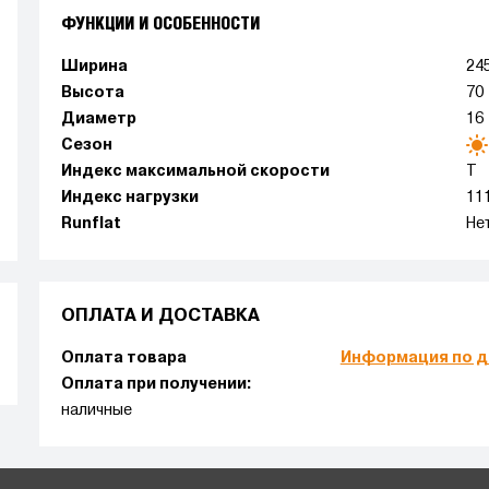
ФУНКЦИИ И ОСОБЕННОСТИ
Ширина
24
Высота
70
Диаметр
16
Сезон
Индекс максимальной скорости
T
Индекс нагрузки
11
Runflat
Не
ОПЛАТА И ДОСТАВКА
Оплата товара
Информация по д
Оплата при получении:
наличные