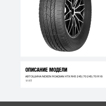
ОПИСАНИЕ МОДЕЛИ
АВТОШИНА NEXEN ROADIAN HTX RH5 245/70 245/70 R16
111T