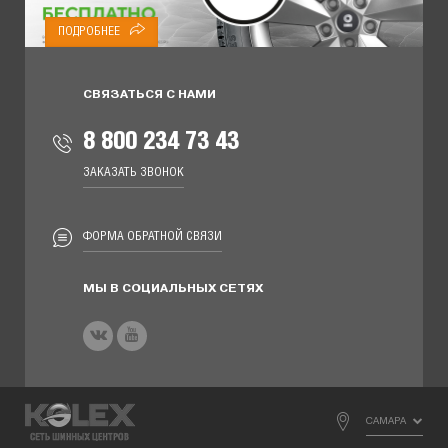
ПОДРОБНЕЕ
СВЯЗАТЬСЯ С НАМИ
8 800 234 73 43
ЗАКАЗАТЬ ЗВОНОК
ФОРМА ОБРАТНОЙ СВЯЗИ
МЫ В СОЦИАЛЬНЫХ СЕТЯХ
САМАРА