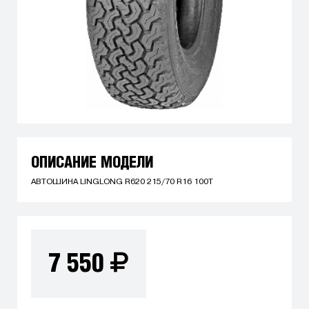
ОПИСАНИЕ МОДЕЛИ
АВТОШИНА LINGLONG R620 215/70 R16 100T
7 550