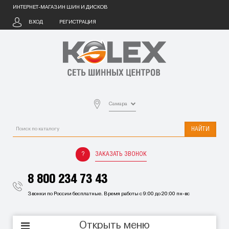
ИНТЕРНЕТ-МАГАЗИН ШИН И ДИСКОВ
ВХОД
РЕГИСТРАЦИЯ
Самара
НАЙТИ
ЗАКАЗАТЬ ЗВОНОК
8 800 234 73 43
Звонки по России бесплатные. Время работы с 9:00 до 20:00 пн-вс
Открыть меню