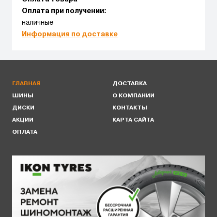
Оплата при получении:
наличные
Информация по доставке
ГЛАВНАЯ
ДОСТАВКА
ШИНЫ
О КОМПАНИИ
ДИСКИ
КОНТАКТЫ
АКЦИИ
КАРТА САЙТА
ОПЛАТА