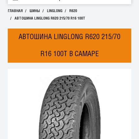
ГЛАВНАЯ
ШИНЫ
LINGLONG
R620
АВТОШИНА LINGLONG R620 215/70 R16 100T
АВТОШИНА LINGLONG R620 215/70
R16 100T В САМАРЕ