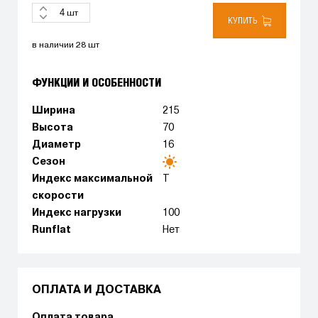
шт
КУПИТЬ
в наличии 28 шт
ФУНКЦИИ И ОСОБЕННОСТИ
Ширина
215
Высота
70
Диаметр
16
Сезон
Индекс максимальной
T
скорости
Индекс нагрузки
100
Runflat
Нет
ОПЛАТА И ДОСТАВКА
Оплата товара