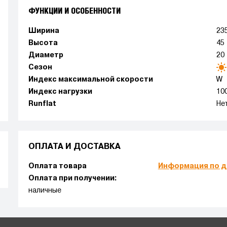
ФУНКЦИИ И ОСОБЕННОСТИ
Ширина
23
Высота
45
Диаметр
20
Сезон
Индекс максимальной скорости
W
Индекс нагрузки
10
Runflat
Не
ОПЛАТА И ДОСТАВКА
Оплата товара
Информация по д
Оплата при получении:
наличные