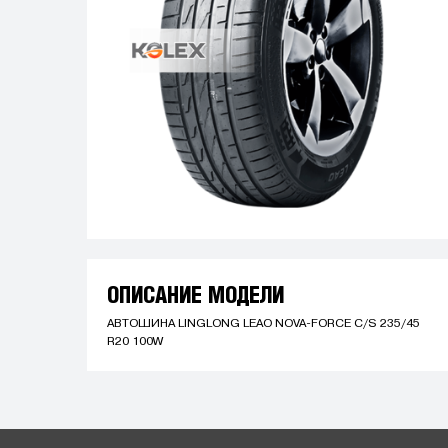
ОПИСАНИЕ МОДЕЛИ
АВТОШИНА LINGLONG LEAO NOVA-FORCE C/S 235/45
R20 100W