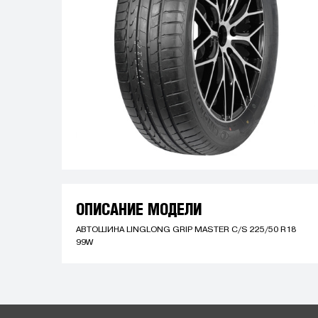
ОПИСАНИЕ МОДЕЛИ
АВТОШИНА LINGLONG GRIP MASTER C/S 225/50 R18
99W