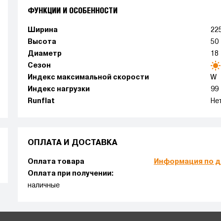
ФУНКЦИИ И ОСОБЕННОСТИ
Ширина
22
Высота
50
Диаметр
18
Сезон
Индекс максимальной скорости
W
Индекс нагрузки
99
Runflat
Не
ОПЛАТА И ДОСТАВКА
Оплата товара
Информация по д
Оплата при получении:
наличные