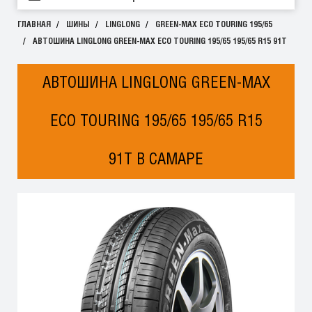
ГЛАВНАЯ
ШИНЫ
LINGLONG
GREEN-MAX ECO TOURING 195/65
АВТОШИНА LINGLONG GREEN-MAX ECO TOURING 195/65 195/65 R15 91T
АВТОШИНА LINGLONG GREEN-MAX
ECO TOURING 195/65 195/65 R15
91T В САМАРЕ