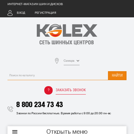
ИНТЕРНЕТ-МАГАЗИН ШИН И ДИСКОВ
ВХОД
РЕГИСТРАЦИЯ
Самара
НАЙТИ
ЗАКАЗАТЬ ЗВОНОК
8 800 234 73 43
Звонки по России бесплатные. Время работы с 9:00 до 20:00 пн-вс
Открыть меню