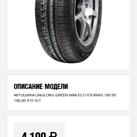
ОПИСАНИЕ МОДЕЛИ
АВТОШИНА LINGLONG GREEN-MAX ECO TOURING 195/65
195/65 R15 91T