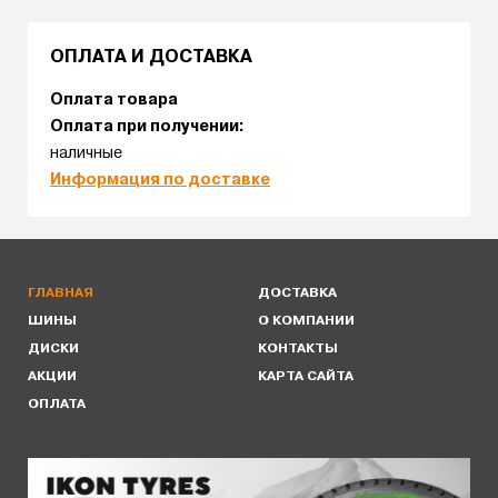
ОПЛАТА И ДОСТАВКА
Оплата товара
Оплата при получении:
наличные
Информация по доставке
ГЛАВНАЯ
ДОСТАВКА
ШИНЫ
О КОМПАНИИ
ДИСКИ
КОНТАКТЫ
АКЦИИ
КАРТА САЙТА
ОПЛАТА