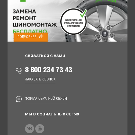
ПОДРОБНЕЕ
СВЯЗАТЬСЯ С НАМИ
8 800 234 73 43
ЗАКАЗАТЬ ЗВОНОК
ФОРМА ОБРАТНОЙ СВЯЗИ
МЫ В СОЦИАЛЬНЫХ СЕТЯХ