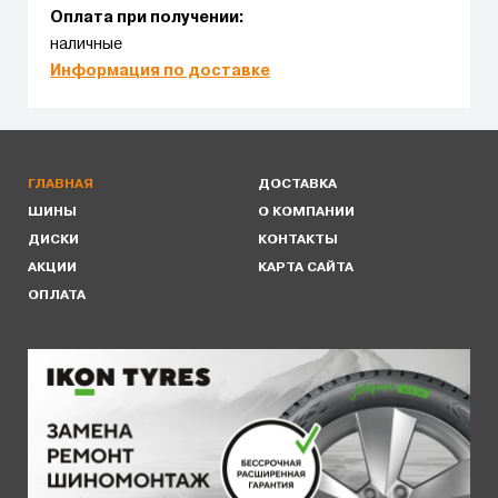
Оплата при получении:
наличные
Информация по доставке
ГЛАВНАЯ
ДОСТАВКА
ШИНЫ
О КОМПАНИИ
ДИСКИ
КОНТАКТЫ
АКЦИИ
КАРТА САЙТА
ОПЛАТА