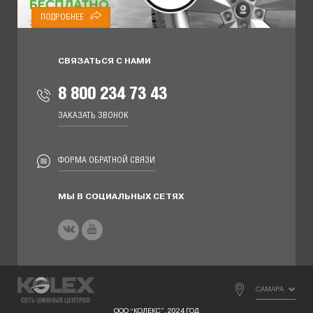
ПОДРОБНЕЕ
СВЯЗАТЬСЯ С НАМИ
8 800 234 73 43
ЗАКАЗАТЬ ЗВОНОК
ФОРМА ОБРАТНОЙ СВЯЗИ
МЫ В СОЦИАЛЬНЫХ СЕТЯХ
САМАРА
ООО “КОЛЕКС”, 2024 ГОД