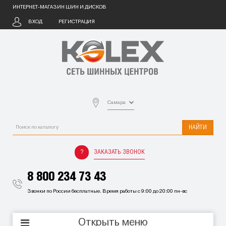
ИНТЕРНЕТ-МАГАЗИН ШИН И ДИСКОВ
ВХОД
РЕГИСТРАЦИЯ
Самара
НАЙТИ
ЗАКАЗАТЬ ЗВОНОК
8 800 234 73 43
Звонки по России бесплатные. Время работы с 9:00 до 20:00 пн-вс
Открыть меню