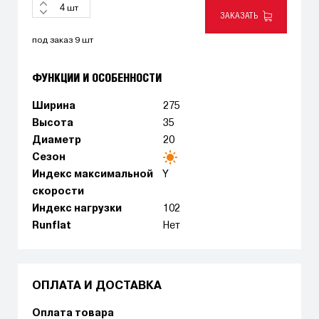
шт
ЗАКАЗАТЬ
под заказ 9 шт
ФУНКЦИИ И ОСОБЕННОСТИ
Ширина
275
Высота
35
Диаметр
20
Сезон
Индекс максимальной
Y
скорости
Индекс нагрузки
102
Runflat
Нет
ОПЛАТА И ДОСТАВКА
Оплата товара