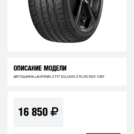
ОПИСАНИЕ МОДЕЛИ
АВТОШИНА LAUFENN Z FIT EQ LK03 275/35 R20 102Y
16 850