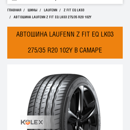
ГЛАВНАЯ
ШИНЫ
LAUFENN
Z FIT EQ LK03
АВТОШИНА LAUFENN Z FIT EQ LK03 275/35 R20 102Y
АВТОШИНА LAUFENN Z FIT EQ LK03
275/35 R20 102Y В САМАРЕ