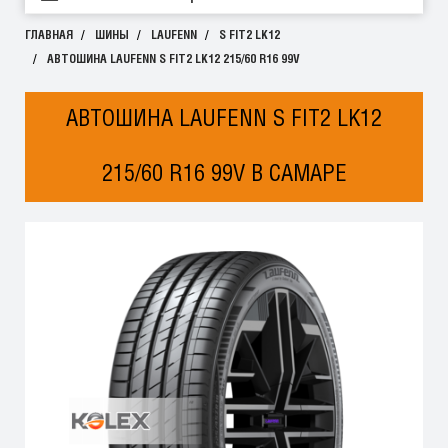
ГЛАВНАЯ
ШИНЫ
LAUFENN
S FIT2 LK12
АВТОШИНА LAUFENN S FIT2 LK12 215/60 R16 99V
АВТОШИНА LAUFENN S FIT2 LK12
215/60 R16 99V В САМАРЕ