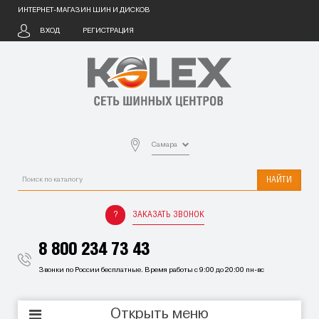
ИНТЕРНЕТ-МАГАЗИН ШИН И ДИСКОВ
ВХОД
РЕГИСТРАЦИЯ
Самара
НАЙТИ
ЗАКАЗАТЬ ЗВОНОК
8 800 234 73 43
Звонки по России бесплатные. Время работы с 9:00 до 20:00 пн-вс
Открыть меню