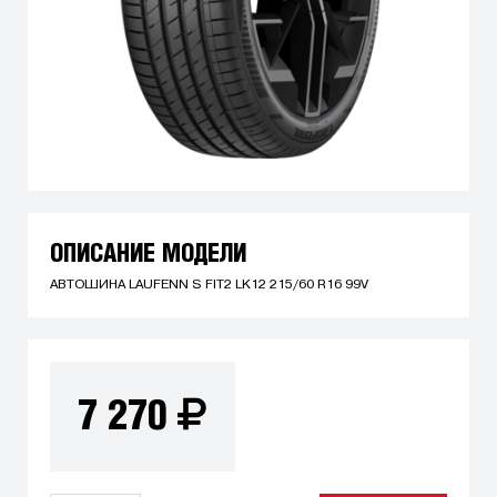
ОПИСАНИЕ МОДЕЛИ
АВТОШИНА LAUFENN S FIT2 LK12 215/60 R16 99V
7 270