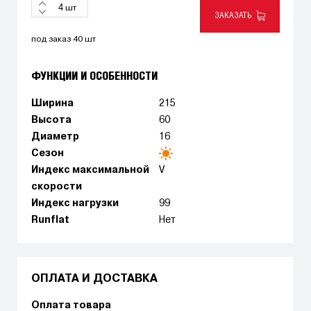
шт
ЗАКАЗАТЬ
под заказ 40 шт
ФУНКЦИИ И ОСОБЕННОСТИ
Ширина
215
Высота
60
Диаметр
16
Сезон
Индекс максимальной
V
скорости
Индекс нагрузки
99
Runflat
Нет
ОПЛАТА И ДОСТАВКА
Оплата товара