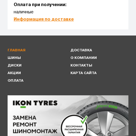
Оплата при получении:
наличные
Информация по доставке
ГЛАВНАЯ
ДОСТАВКА
ШИНЫ
О КОМПАНИИ
ДИСКИ
КОНТАКТЫ
АКЦИИ
КАРТА САЙТА
ОПЛАТА