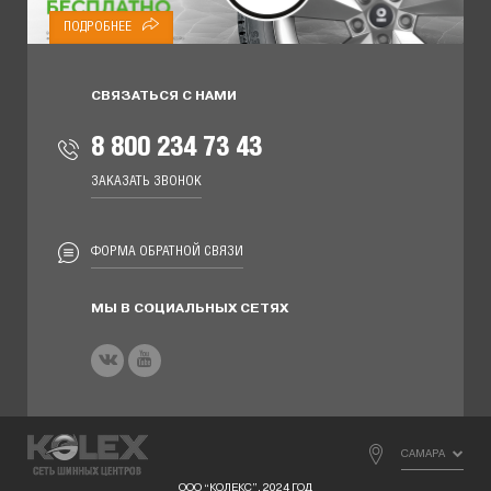
ПОДРОБНЕЕ
СВЯЗАТЬСЯ С НАМИ
8 800 234 73 43
ЗАКАЗАТЬ ЗВОНОК
ФОРМА ОБРАТНОЙ СВЯЗИ
МЫ В СОЦИАЛЬНЫХ СЕТЯХ
САМАРА
ООО “КОЛЕКС”, 2024 ГОД