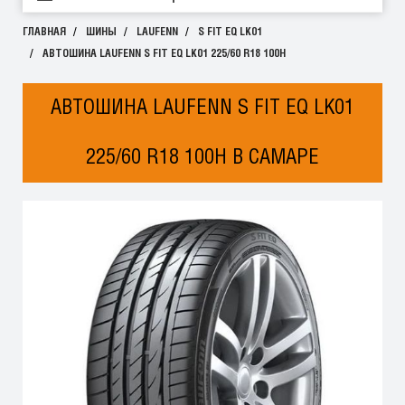
ГЛАВНАЯ
ШИНЫ
LAUFENN
S FIT EQ LK01
АВТОШИНА LAUFENN S FIT EQ LK01 225/60 R18 100H
АВТОШИНА LAUFENN S FIT EQ LK01
225/60 R18 100H В САМАРЕ