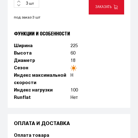
шт
ЗАКАЗАТЬ
под заказ 3 шт
ФУНКЦИИ И ОСОБЕННОСТИ
Ширина
225
Высота
60
Диаметр
18
Сезон
Индекс максимальной
H
скорости
Индекс нагрузки
100
Runflat
Нет
ОПЛАТА И ДОСТАВКА
Оплата товара