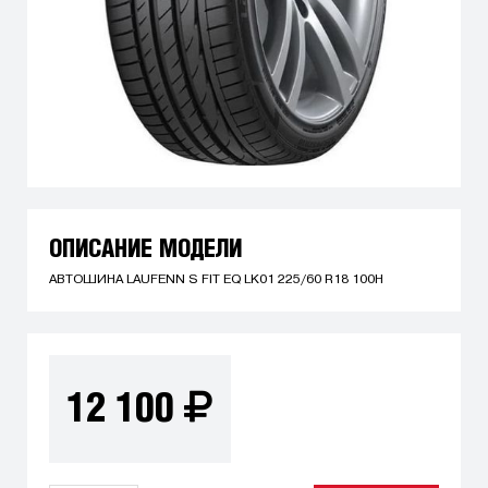
ОПИСАНИЕ МОДЕЛИ
АВТОШИНА LAUFENN S FIT EQ LK01 225/60 R18 100H
12 100