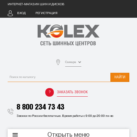
ИНТЕРНЕТ-МАГАЗИН ШИН И ДИСКОВ
ВХОД
РЕГИСТРАЦИЯ
Самара
НАЙТИ
ЗАКАЗАТЬ ЗВОНОК
8 800 234 73 43
Звонки по России бесплатные. Время работы с 9:00 до 20:00 пн-вс
Открыть меню