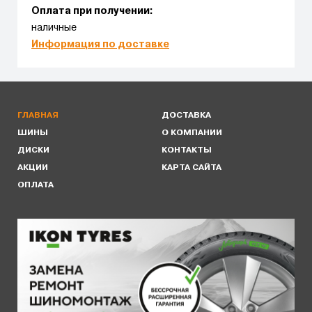
Оплата при получении:
наличные
Информация по доставке
ГЛАВНАЯ
ДОСТАВКА
ШИНЫ
О КОМПАНИИ
ДИСКИ
КОНТАКТЫ
АКЦИИ
КАРТА САЙТА
ОПЛАТА