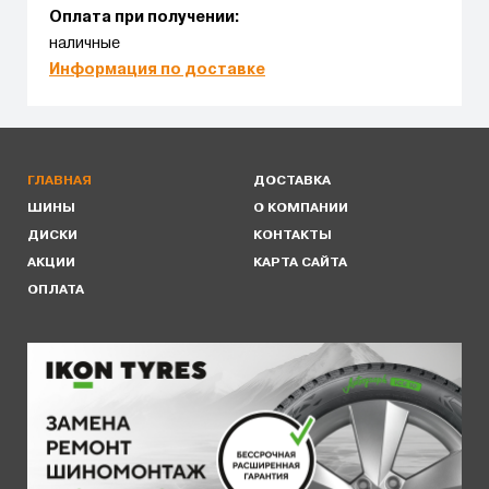
Оплата при получении:
наличные
Информация по доставке
ГЛАВНАЯ
ДОСТАВКА
ШИНЫ
О КОМПАНИИ
ДИСКИ
КОНТАКТЫ
АКЦИИ
КАРТА САЙТА
ОПЛАТА