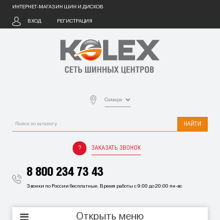
ИНТЕРНЕТ-МАГАЗИН ШИН И ДИСКОВ
ВХОД
РЕГИСТРАЦИЯ
Самара
НАЙТИ
ЗАКАЗАТЬ ЗВОНОК
8 800 234 73 43
Звонки по России бесплатные. Время работы с 9:00 до 20:00 пн-вс
Открыть меню