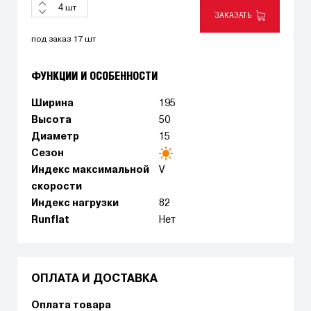
шт
ЗАКАЗАТЬ
под заказ 17 шт
ФУНКЦИИ И ОСОБЕННОСТИ
Ширина
195
Высота
50
Диаметр
15
Сезон
Индекс максимальной
V
скорости
Индекс нагрузки
82
Runflat
Нет
ОПЛАТА И ДОСТАВКА
Оплата товара