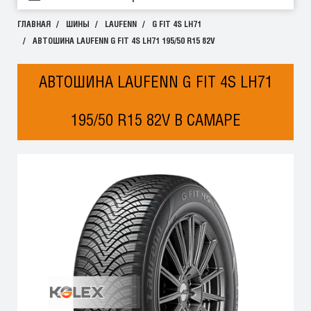
ГЛАВНАЯ
ШИНЫ
LAUFENN
G FIT 4S LH71
АВТОШИНА LAUFENN G FIT 4S LH71 195/50 R15 82V
АВТОШИНА LAUFENN G FIT 4S LH71
195/50 R15 82V В САМАРЕ