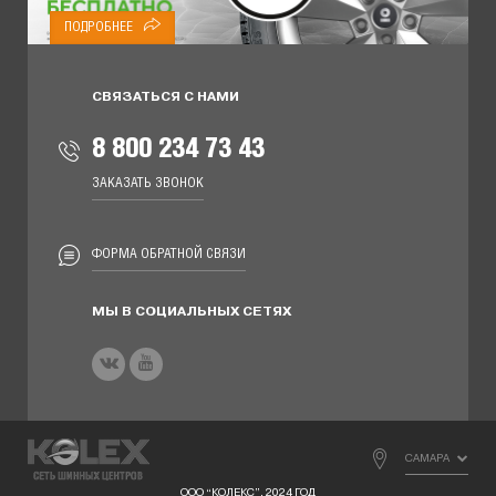
ПОДРОБНЕЕ
СВЯЗАТЬСЯ С НАМИ
8 800 234 73 43
ЗАКАЗАТЬ ЗВОНОК
ФОРМА ОБРАТНОЙ СВЯЗИ
МЫ В СОЦИАЛЬНЫХ СЕТЯХ
САМАРА
ООО “КОЛЕКС”, 2024 ГОД