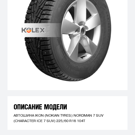
ОПИСАНИЕ МОДЕЛИ
АВТОШИНА IKON (NOKIAN TYRES) NORDMAN 7 SUV
(CHARACTER ICE 7 SUV) 225/60 R18 104T