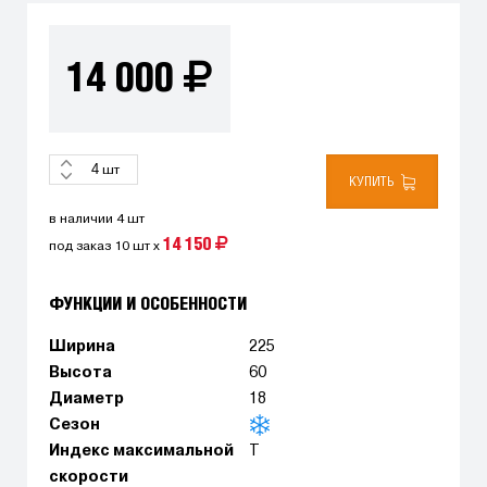
14 000
шт
КУПИТЬ
в наличии 4 шт
14 150
под заказ 10 шт x
ФУНКЦИИ И ОСОБЕННОСТИ
Ширина
225
Высота
60
Диаметр
18
Сезон
Индекс максимальной
T
скорости