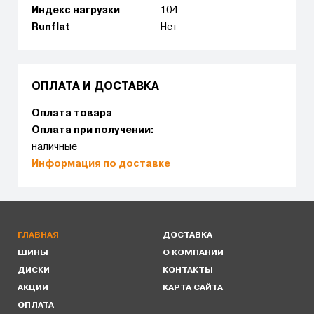
Индекс нагрузки
104
Runflat
Нет
ОПЛАТА И ДОСТАВКА
Оплата товара
Оплата при получении:
наличные
Информация по доставке
ГЛАВНАЯ
ДОСТАВКА
ШИНЫ
О КОМПАНИИ
ДИСКИ
КОНТАКТЫ
АКЦИИ
КАРТА САЙТА
ОПЛАТА