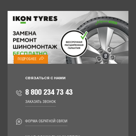
ПОДРОБНЕЕ
СВЯЗАТЬСЯ С НАМИ
8 800 234 73 43
ЗАКАЗАТЬ ЗВОНОК
ФОРМА ОБРАТНОЙ СВЯЗИ