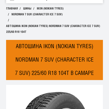
ГЛАВНАЯ
ШИНЫ
IKON (NOKIAN TYRES)
NORDMAN 7 SUV (CHARACTER ICE 7 SUV)
АВТОШИНА IKON (NOKIAN TYRES) NORDMAN 7 SUV (CHARACTER ICE 7 SUV)
225/60 R18 104T
АВТОШИНА IKON (NOKIAN TYRES)
NORDMAN 7 SUV (CHARACTER ICE
7 SUV) 225/60 R18 104T В САМАРЕ