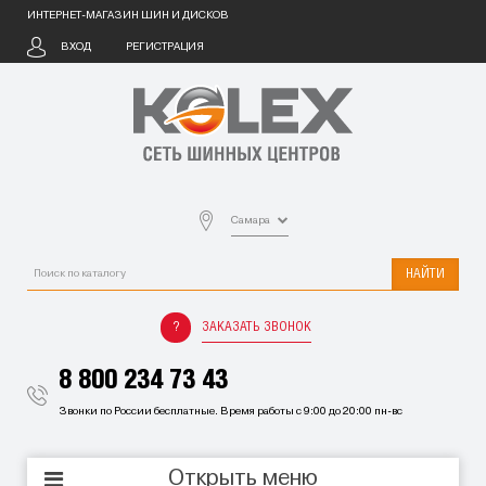
ИНТЕРНЕТ-МАГАЗИН ШИН И ДИСКОВ
ВХОД
РЕГИСТРАЦИЯ
Самара
НАЙТИ
ЗАКАЗАТЬ ЗВОНОК
8 800 234 73 43
Звонки по России бесплатные. Время работы с 9:00 до 20:00 пн-вс
Открыть меню