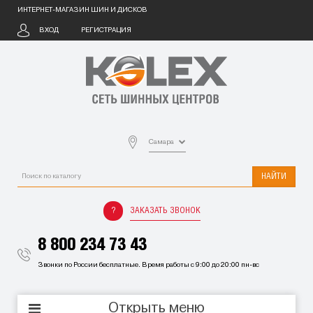
ИНТЕРНЕТ-МАГАЗИН ШИН И ДИСКОВ
ВХОД
РЕГИСТРАЦИЯ
Самара
НАЙТИ
ЗАКАЗАТЬ ЗВОНОК
8 800 234 73 43
Звонки по России бесплатные. Время работы с 9:00 до 20:00 пн-вс
Открыть меню