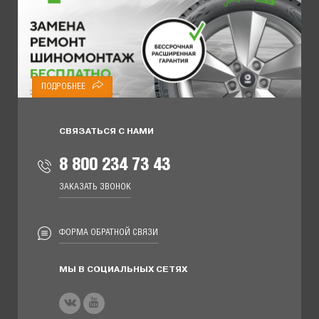
ПОДРОБНЕЕ
СВЯЗАТЬСЯ С НАМИ
8 800 234 73 43
ЗАКАЗАТЬ ЗВОНОК
ФОРМА ОБРАТНОЙ СВЯЗИ
МЫ В СОЦИАЛЬНЫХ СЕТЯХ