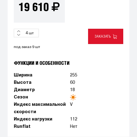
19 610
шт
ЗАКАЗАТЬ
под заказ 9 шт
ФУНКЦИИ И ОСОБЕННОСТИ
Ширина
255
Высота
60
Диаметр
18
Сезон
Индекс максимальной
V
скорости
Индекс нагрузки
112
Runflat
Нет