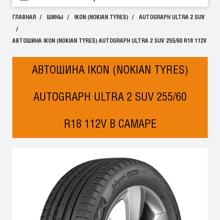
ГЛАВНАЯ
ШИНЫ
IKON (NOKIAN TYRES)
AUTOGRAPH ULTRA 2 SUV
АВТОШИНА IKON (NOKIAN TYRES) AUTOGRAPH ULTRA 2 SUV 255/60 R18 112V
АВТОШИНА IKON (NOKIAN TYRES)
AUTOGRAPH ULTRA 2 SUV 255/60
R18 112V В САМАРЕ