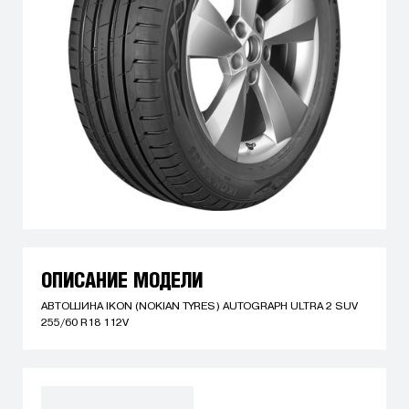
ОПИСАНИЕ МОДЕЛИ
АВТОШИНА IKON (NOKIAN TYRES) AUTOGRAPH ULTRA 2 SUV
255/60 R18 112V