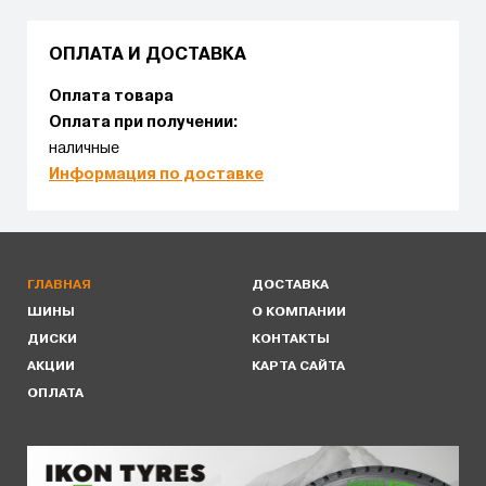
ОПЛАТА И ДОСТАВКА
Оплата товара
Оплата при получении:
наличные
Информация по доставке
ГЛАВНАЯ
ДОСТАВКА
ШИНЫ
О КОМПАНИИ
ДИСКИ
КОНТАКТЫ
АКЦИИ
КАРТА САЙТА
ОПЛАТА