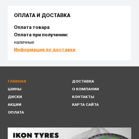
ОПЛАТА И ДОСТАВКА
Оплата товара
Оплата при получении:
наличные
Информация по доставке
ГЛАВНАЯ
ДОСТАВКА
ШИНЫ
О КОМПАНИИ
ДИСКИ
КОНТАКТЫ
АКЦИИ
КАРТА САЙТА
ОПЛАТА