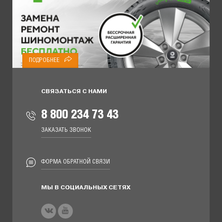
ПОДРОБНЕЕ
СВЯЗАТЬСЯ С НАМИ
8 800 234 73 43
ЗАКАЗАТЬ ЗВОНОК
ФОРМА ОБРАТНОЙ СВЯЗИ
МЫ В СОЦИАЛЬНЫХ СЕТЯХ