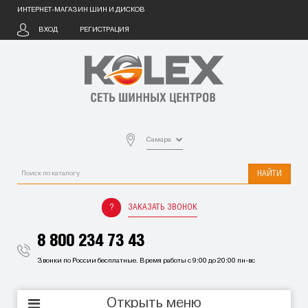
ИНТЕРНЕТ-МАГАЗИН ШИН И ДИСКОВ
ВХОД
РЕГИСТРАЦИЯ
Самара
НАЙТИ
ЗАКАЗАТЬ ЗВОНОК
8 800 234 73 43
Звонки по России бесплатные. Время работы с 9:00 до 20:00 пн-вс
Открыть меню