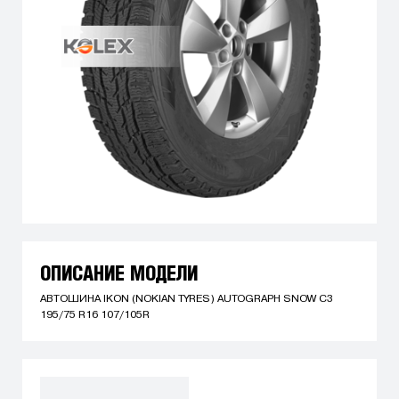
ОПИСАНИЕ МОДЕЛИ
АВТОШИНА IKON (NOKIAN TYRES) AUTOGRAPH SNOW C3
195/75 R16 107/105R