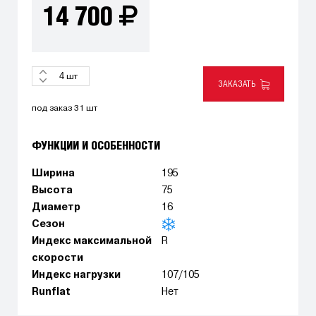
14 700
шт
ЗАКАЗАТЬ
под заказ 31 шт
ФУНКЦИИ И ОСОБЕННОСТИ
Ширина
195
Высота
75
Диаметр
16
Сезон
Индекс максимальной
R
скорости
Индекс нагрузки
107/105
Runflat
Нет