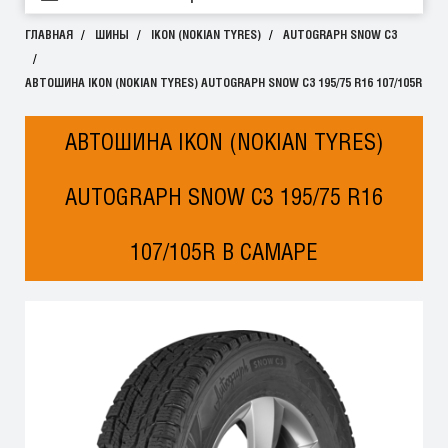
ГЛАВНАЯ
ШИНЫ
IKON (NOKIAN TYRES)
AUTOGRAPH SNOW C3
АВТОШИНА IKON (NOKIAN TYRES) AUTOGRAPH SNOW C3 195/75 R16 107/105R
АВТОШИНА IKON (NOKIAN TYRES)
AUTOGRAPH SNOW C3 195/75 R16
107/105R В САМАРЕ