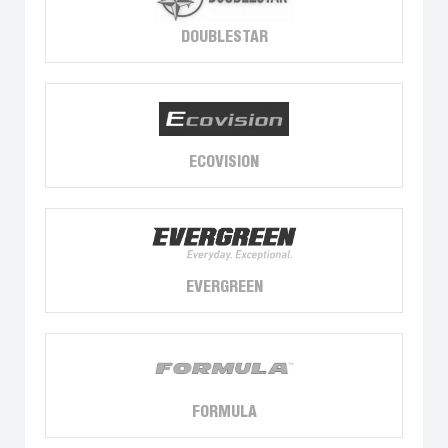
DOUBLESTAR
ECOVISION
EVERGREEN
FORMULA