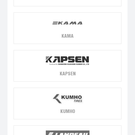
KAMA
KAPSEN
KUMHO