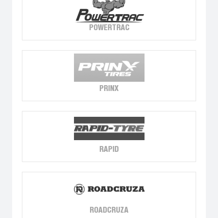
POWERTRAC
PRINX
RAPID
ROADCRUZA