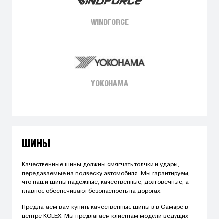
WINDFORCE
YOKOHAMA
ШИНЫ
Качественные шины должны смягчать толчки и удары,
передаваемые на подвеску автомобиля. Мы гарантируем,
что наши шины надежные, качественные, долговечные, а
главное обеспечивают безопасность на дорогах.
Предлагаем вам купить качественные шины в в Самаре в
центре KOLEX. Мы предлагаем клиентам модели ведущих