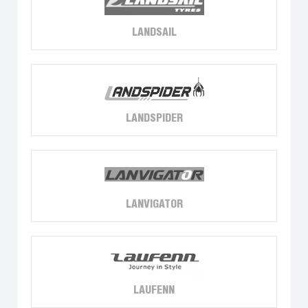
LANDSAIL
LANDSPIDER
LANVIGATOR
LAUFENN