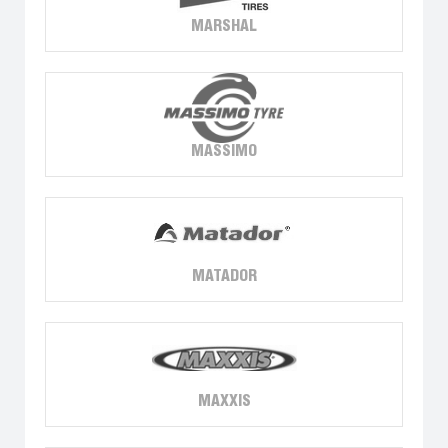
MARSHAL
MASSIMO
MATADOR
MAXXIS