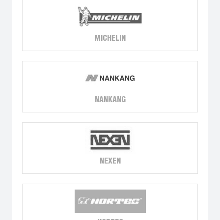
MICHELIN
NANKANG
NEXEN