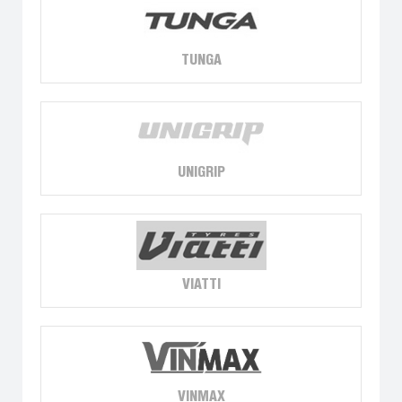
TUNGA
UNIGRIP
VIATTI
VINMAX