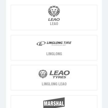
LEAO
LINGLONG
LINGLONG LEAO