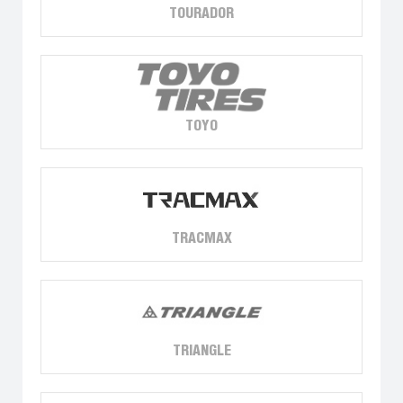
TOURADOR
TOYO
TRACMAX
TRIANGLE