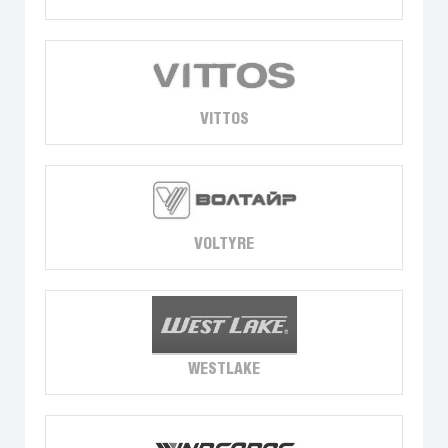
VITTOS
VOLTYRE
WESTLAKE