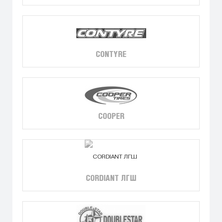
CONTYRE
COOPER
CORDIANT ЛГШ