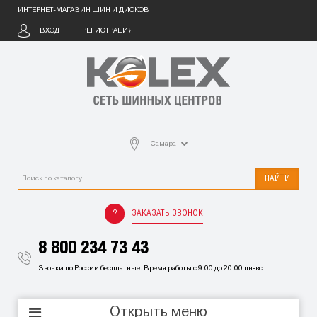
ИНТЕРНЕТ-МАГАЗИН ШИН И ДИСКОВ
ВХОД
РЕГИСТРАЦИЯ
Самара
НАЙТИ
ЗАКАЗАТЬ ЗВОНОК
8 800 234 73 43
Звонки по России бесплатные. Время работы с 9:00 до 20:00 пн-вс
Открыть меню