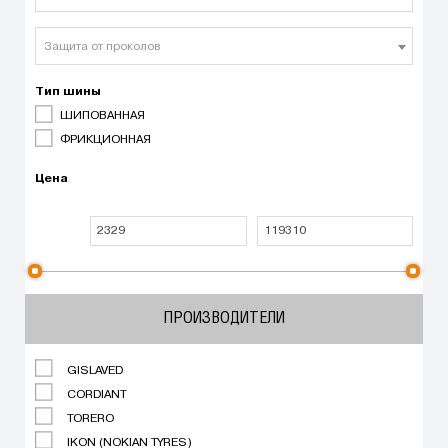
Защита от проколов
Тип шины
ШИПОВАННАЯ
ФРИКЦИОННАЯ
Цена
ПРОИЗВОДИТЕЛИ
GISLAVED
CORDIANT
TORERO
IKON (NOKIAN TYRES)