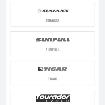
SUMAXX
SUNFULL
TIGAR