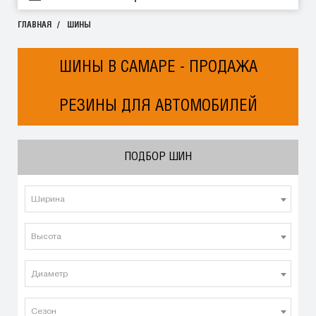
ГЛАВНАЯ
ШИНЫ
ШИНЫ В САМАРЕ - ПРОДАЖА
РЕЗИНЫ ДЛЯ АВТОМОБИЛЕЙ
ПОДБОР ШИН
Ширина
Высота
Диаметр
Сезон