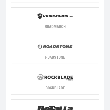
ROADMARCH
ROADSTONE
ROCKBLADE