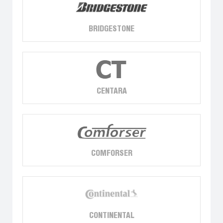
BRIDGESTONE
CENTARA
COMFORSER
CONTINENTAL