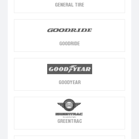
GENERAL TIRE
GOODRIDE
GOODYEAR
GREENTRAC