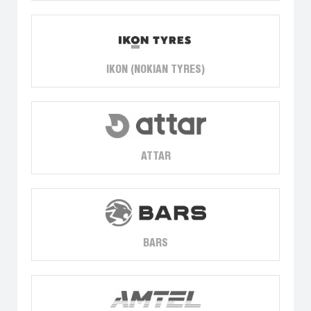
IKON (NOKIAN TYRES)
ATTAR
BARS