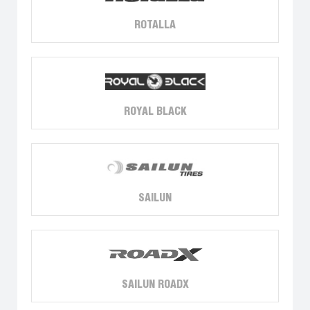
ROTALLA
ROYAL BLACK
SAILUN
SAILUN ROADX