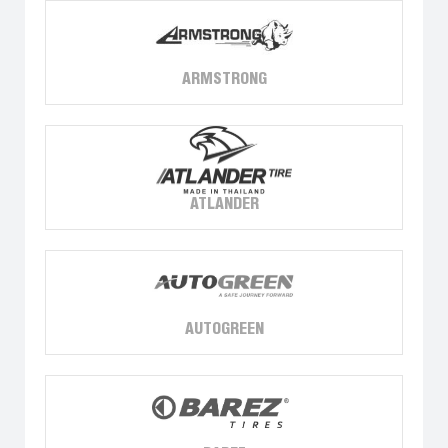
ARMSTRONG
ATLANDER
AUTOGREEN