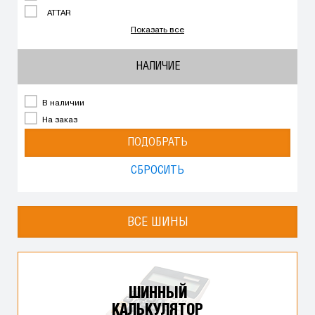
ATTAR
Показать все
НАЛИЧИЕ
В наличии
На заказ
ПОДОБРАТЬ
СБРОСИТЬ
ВСЕ ШИНЫ
ШИННЫЙ
КАЛЬКУЛЯТОР