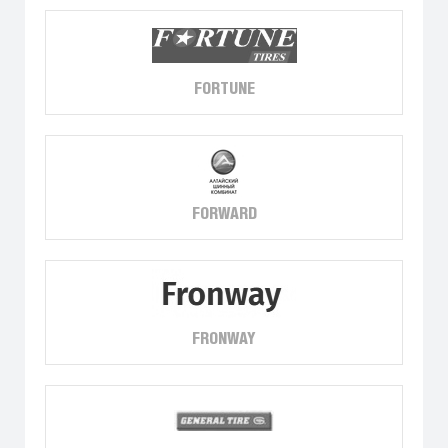
FORTUNE
FORWARD
FRONWAY