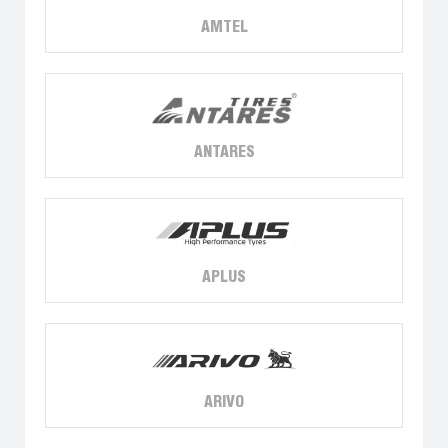
AMTEL
ANTARES
APLUS
ARIVO