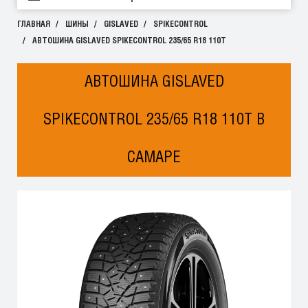
ГЛАВНАЯ
ШИНЫ
GISLAVED
SPIKECONTROL
АВТОШИНА GISLAVED SPIKECONTROL 235/65 R18 110T
АВТОШИНА GISLAVED
SPIKECONTROL 235/65 R18 110T В
САМАРЕ