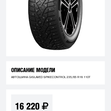
ОПИСАНИЕ МОДЕЛИ
АВТОШИНА GISLAVED SPIKECONTROL 235/65 R18 110T
16 220