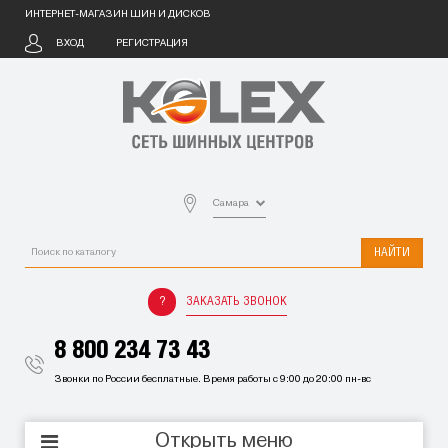
ИНТЕРНЕТ-МАГАЗИН ШИН И ДИСКОВ
ВХОД
РЕГИСТРАЦИЯ
Самара
НАЙТИ
ЗАКАЗАТЬ ЗВОНОК
8 800 234 73 43
Звонки по России бесплатные. Время работы с 9:00 до 20:00 пн-вс
Открыть меню