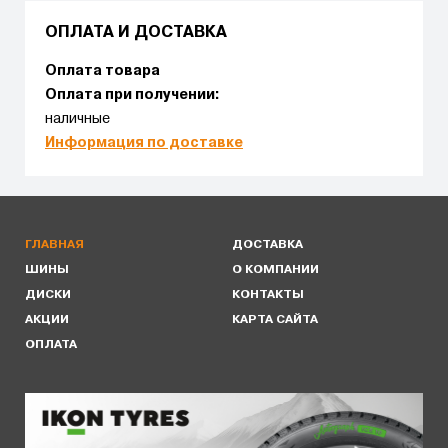
ОПЛАТА И ДОСТАВКА
Оплата товара
Оплата при получении:
наличные
Информация по доставке
ГЛАВНАЯ
ДОСТАВКА
ШИНЫ
О КОМПАНИИ
ДИСКИ
КОНТАКТЫ
АКЦИИ
КАРТА САЙТА
ОПЛАТА