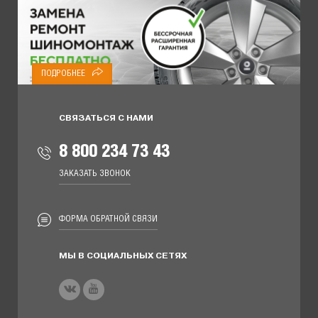
ПОДРОБНЕЕ
СВЯЗАТЬСЯ С НАМИ
8 800 234 73 43
ЗАКАЗАТЬ ЗВОНОК
ФОРМА ОБРАТНОЙ СВЯЗИ
МЫ В СОЦИАЛЬНЫХ СЕТЯХ