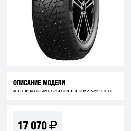
ОПИСАНИЕ МОДЕЛИ
АВТОШИНА GISLAVED SPIKECONTROL SUV 215/55 R18 99T
17 070