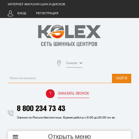
ИНТЕРНЕТ-МАГАЗИН ШИН И ДИСКОВ
ВХОД
РЕГИСТРАЦИЯ
Самара
НАЙТИ
ЗАКАЗАТЬ ЗВОНОК
8 800 234 73 43
Звонки по России бесплатные. Время работы с 9:00 до 20:00 пн-вс
Открыть меню