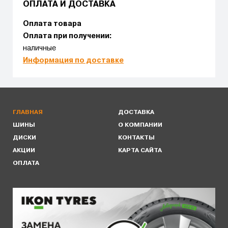
ОПЛАТА И ДОСТАВКА
Оплата товара
Оплата при получении:
наличные
Информация по доставке
ГЛАВНАЯ
ДОСТАВКА
ШИНЫ
О КОМПАНИИ
ДИСКИ
КОНТАКТЫ
АКЦИИ
КАРТА САЙТА
ОПЛАТА