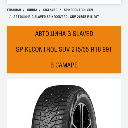
ГЛАВНАЯ
ШИНЫ
GISLAVED
SPIKECONTROL SUV
АВТОШИНА GISLAVED SPIKECONTROL SUV 215/55 R18 99T
АВТОШИНА GISLAVED
SPIKECONTROL SUV 215/55 R18 99T
В САМАРЕ