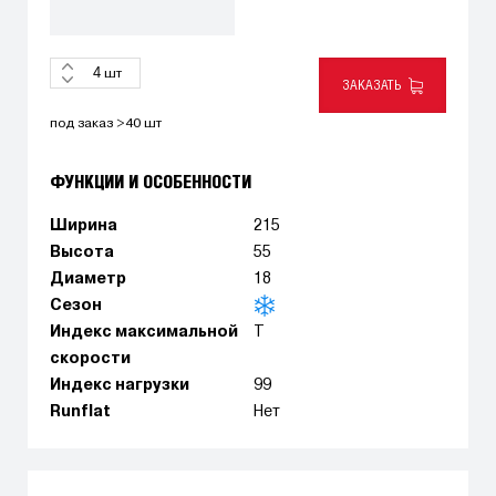
шт
ЗАКАЗАТЬ
под заказ >40 шт
ФУНКЦИИ И ОСОБЕННОСТИ
Ширина
215
Высота
55
Диаметр
18
Сезон
Индекс максимальной
T
скорости
Индекс нагрузки
99
Runflat
Нет