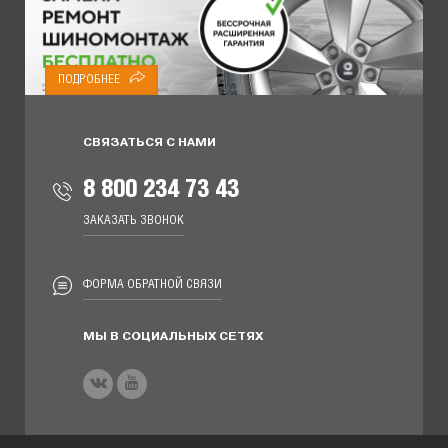
ПОДРОБНЕЕ
СВЯЗАТЬСЯ С НАМИ
8 800 234 73 43
ЗАКАЗАТЬ ЗВОНОК
ФОРМА ОБРАТНОЙ СВЯЗИ
МЫ В СОЦИАЛЬНЫХ СЕТЯХ