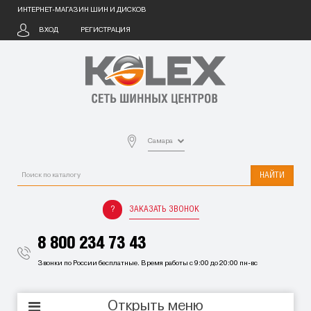
ИНТЕРНЕТ-МАГАЗИН ШИН И ДИСКОВ
ВХОД
РЕГИСТРАЦИЯ
Самара
НАЙТИ
ЗАКАЗАТЬ ЗВОНОК
8 800 234 73 43
Звонки по России бесплатные. Время работы с 9:00 до 20:00 пн-вс
Открыть меню