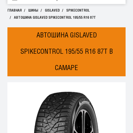
ГЛАВНАЯ
ШИНЫ
GISLAVED
SPIKECONTROL
АВТОШИНА GISLAVED SPIKECONTROL 195/55 R16 87T
АВТОШИНА GISLAVED
SPIKECONTROL 195/55 R16 87T В
САМАРЕ