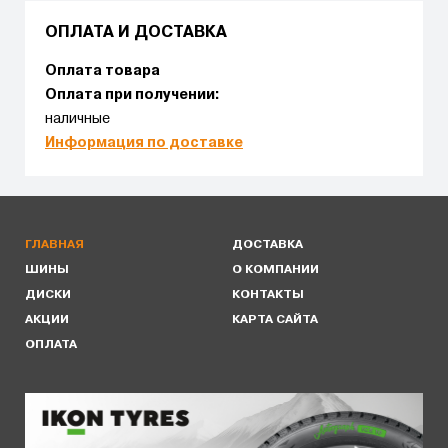
ОПЛАТА И ДОСТАВКА
Оплата товара
Оплата при получении:
наличные
Информация по доставке
ГЛАВНАЯ
ДОСТАВКА
ШИНЫ
О КОМПАНИИ
ДИСКИ
КОНТАКТЫ
АКЦИИ
КАРТА САЙТА
ОПЛАТА