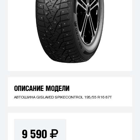
ОПИСАНИЕ МОДЕЛИ
АВТОШИНА GISLAVED SPIKECONTROL 195/55 R16 87T
9 590