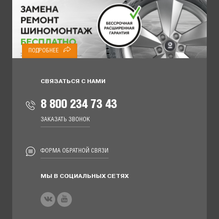
ПОДРОБНЕЕ
СВЯЗАТЬСЯ С НАМИ
8 800 234 73 43
ЗАКАЗАТЬ ЗВОНОК
ФОРМА ОБРАТНОЙ СВЯЗИ
МЫ В СОЦИАЛЬНЫХ СЕТЯХ