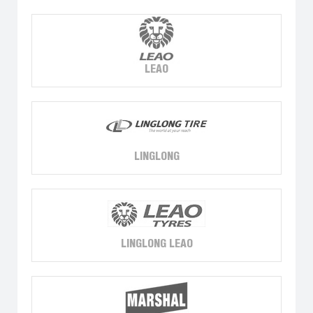
LEAO
LINGLONG
LINGLONG LEAO