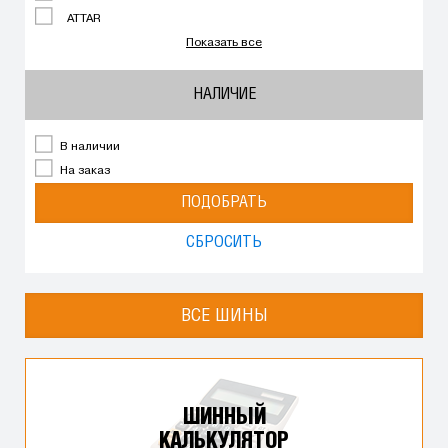
ATTAR
Показать все
НАЛИЧИЕ
В наличии
На заказ
ПОДОБРАТЬ
СБРОСИТЬ
ВСЕ ШИНЫ
ШИННЫЙ
КАЛЬКУЛЯТОР