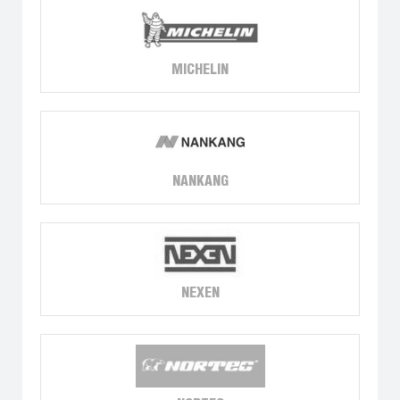
MICHELIN
NANKANG
NEXEN