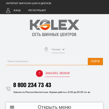
ИНТЕРНЕТ-МАГАЗИН ШИН И ДИСКОВ
ВХОД
РЕГИСТРАЦИЯ
Самара
НАЙТИ
ЗАКАЗАТЬ ЗВОНОК
8 800 234 73 43
Звонки по России бесплатные. Время работы с 9:00 до 20:00 пн-вс
Открыть меню