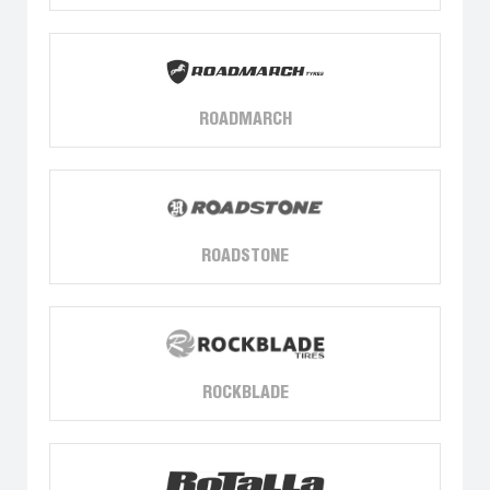
ROADMARCH
ROADSTONE
ROCKBLADE