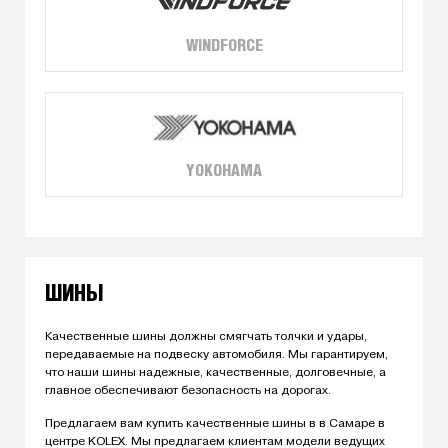
WINDFORCE
YOKOHAMA
ШИНЫ
Качественные шины должны смягчать толчки и удары,
передаваемые на подвеску автомобиля. Мы гарантируем,
что наши шины надежные, качественные, долговечные, а
главное обеспечивают безопасность на дорогах.
Предлагаем вам купить качественные шины в в Самаре в
центре KOLEX. Мы предлагаем клиентам модели ведущих