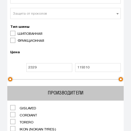
Защита от проколов
Тип шины
ШИПОВАННАЯ
ФРИКЦИОННАЯ
Цена
ПРОИЗВОДИТЕЛИ
GISLAVED
CORDIANT
TORERO
IKON (NOKIAN TYRES)