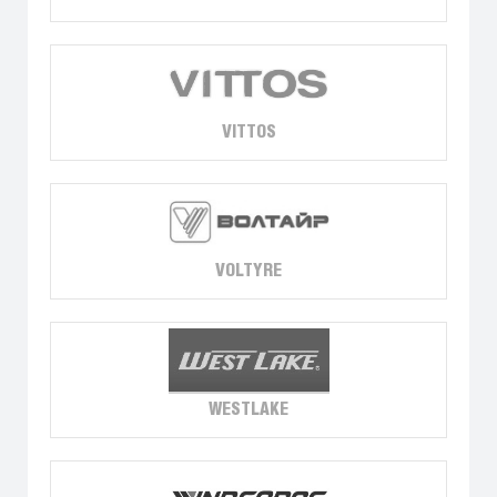
VITTOS
VOLTYRE
WESTLAKE