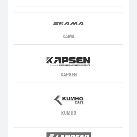
KAMA
KAPSEN
KUMHO