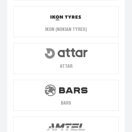
IKON (NOKIAN TYRES)
ATTAR
BARS