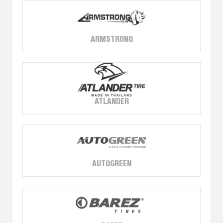
ARMSTRONG
ATLANDER
AUTOGREEN