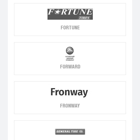
FORTUNE
FORWARD
FRONWAY