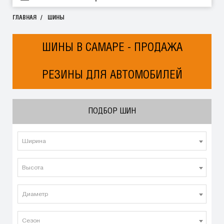
ГЛАВНАЯ
ШИНЫ
ШИНЫ В САМАРЕ - ПРОДАЖА
РЕЗИНЫ ДЛЯ АВТОМОБИЛЕЙ
ПОДБОР ШИН
Ширина
Высота
Диаметр
Сезон