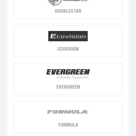
DOUBLESTAR
ECOVISION
EVERGREEN
FORMULA