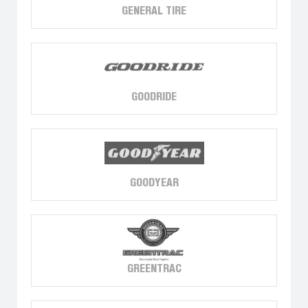
GENERAL TIRE
GOODRIDE
GOODYEAR
GREENTRAC