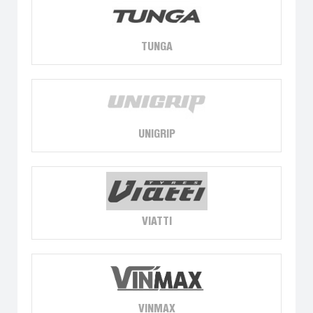
TUNGA
UNIGRIP
VIATTI
VINMAX