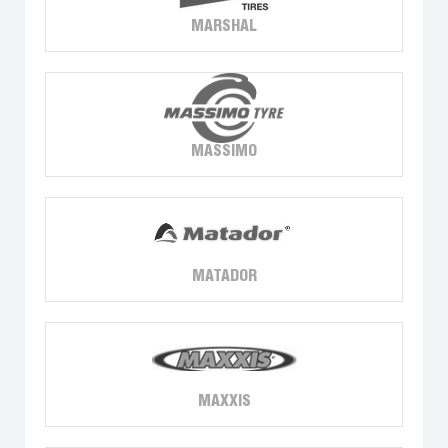
MARSHAL
MASSIMO
MATADOR
MAXXIS