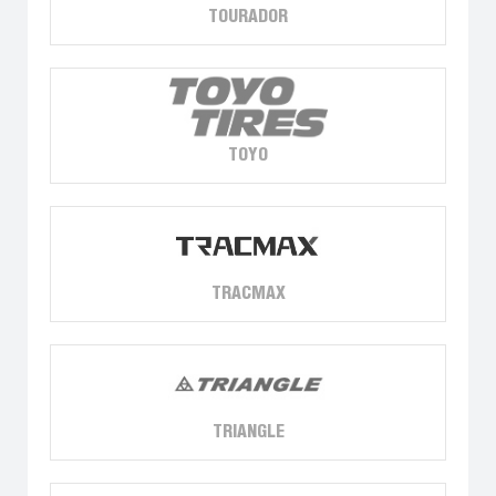
TOURADOR
TOYO
TRACMAX
TRIANGLE