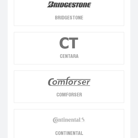
BRIDGESTONE
CENTARA
COMFORSER
CONTINENTAL