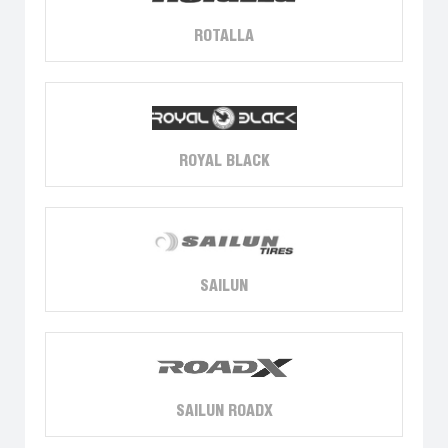
ROTALLA
ROYAL BLACK
SAILUN
SAILUN ROADX