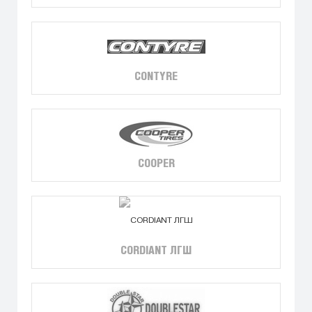
CONTYRE
COOPER
CORDIANT ЛГШ