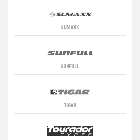
SUMAXX
SUNFULL
TIGAR