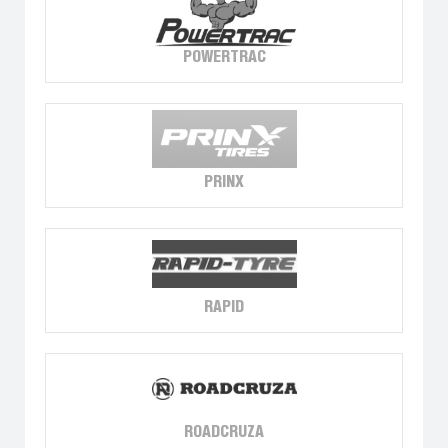
POWERTRAC
PRINX
RAPID
ROADCRUZA