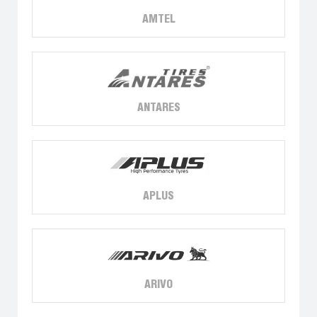
AMTEL
ANTARES
APLUS
ARIVO