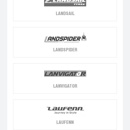
LANDSAIL
LANDSPIDER
LANVIGATOR
LAUFENN