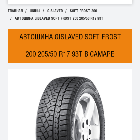
ГЛАВНАЯ
ШИНЫ
GISLAVED
SOFT FROST 200
АВТОШИНА GISLAVED SOFT FROST 200 205/50 R17 93T
АВТОШИНА GISLAVED SOFT FROST
200 205/50 R17 93T В САМАРЕ