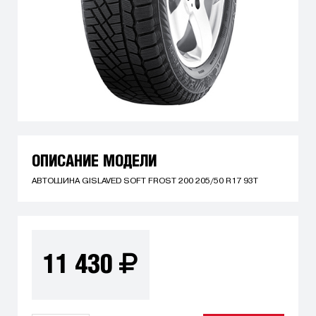
ОПИСАНИЕ МОДЕЛИ
АВТОШИНА GISLAVED SOFT FROST 200 205/50 R17 93T
11 430