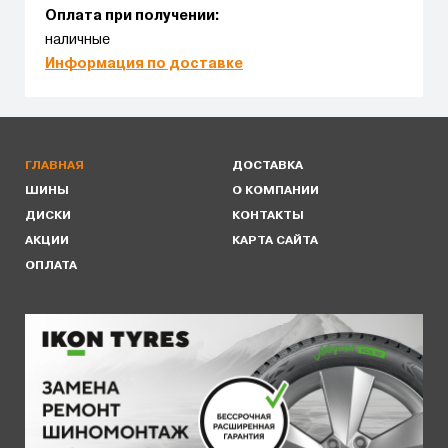
Оплата при получении:
наличные
Информация по доставке
ГЛАВНАЯ
ДОСТАВКА
ШИНЫ
О КОМПАНИИ
ДИСКИ
КОНТАКТЫ
АКЦИИ
КАРТА САЙТА
ОПЛАТА