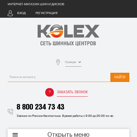
ИНТЕРНЕТ-МАГАЗИН ШИН И ДИСКОВ
ВХОД
РЕГИСТРАЦИЯ
Самара
НАЙТИ
ЗАКАЗАТЬ ЗВОНОК
8 800 234 73 43
Звонки по России бесплатные. Время работы с 9:00 до 20:00 пн-вс
Открыть меню