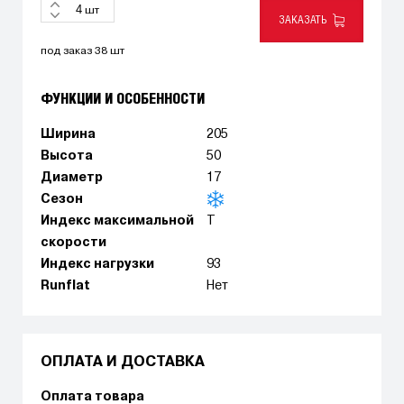
шт
ЗАКАЗАТЬ
под заказ 38 шт
ФУНКЦИИ И ОСОБЕННОСТИ
Ширина
205
Высота
50
Диаметр
17
Сезон
Индекс максимальной
T
скорости
Индекс нагрузки
93
Runflat
Нет
ОПЛАТА И ДОСТАВКА
Оплата товара