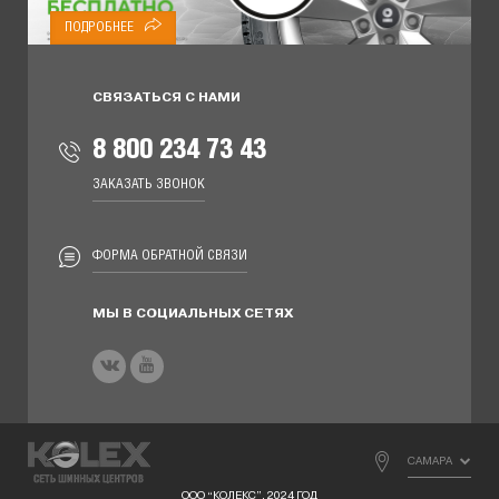
ПОДРОБНЕЕ
СВЯЗАТЬСЯ С НАМИ
8 800 234 73 43
ЗАКАЗАТЬ ЗВОНОК
ФОРМА ОБРАТНОЙ СВЯЗИ
МЫ В СОЦИАЛЬНЫХ СЕТЯХ
САМАРА
ООО “КОЛЕКС”, 2024 ГОД