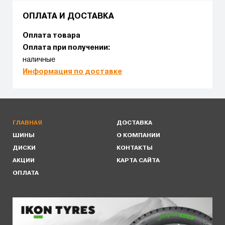
ОПЛАТА И ДОСТАВКА
Оплата товара
Оплата при получении:
наличные
Информация по доставке
ГЛАВНАЯ
ДОСТАВКА
ШИНЫ
О КОМПАНИИ
ДИСКИ
КОНТАКТЫ
АКЦИИ
КАРТА САЙТА
ОПЛАТА