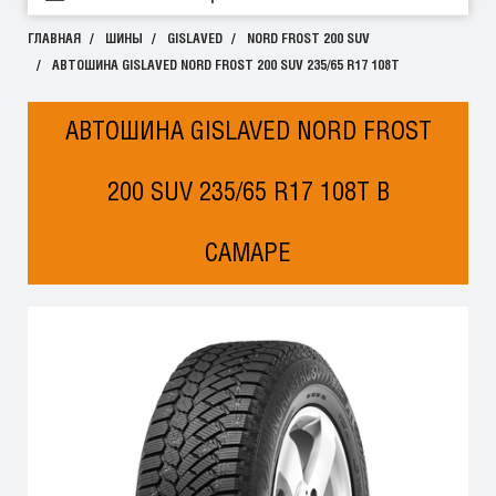
ГЛАВНАЯ
ШИНЫ
GISLAVED
NORD FROST 200 SUV
АВТОШИНА GISLAVED NORD FROST 200 SUV 235/65 R17 108T
АВТОШИНА GISLAVED NORD FROST
200 SUV 235/65 R17 108T В
САМАРЕ