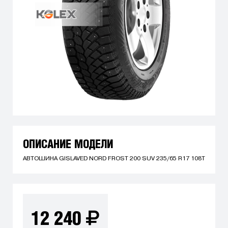
ОПИСАНИЕ МОДЕЛИ
АВТОШИНА GISLAVED NORD FROST 200 SUV 235/65 R17 108T
12 240