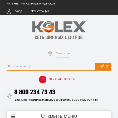
ИНТЕРНЕТ-МАГАЗИН ШИН И ДИСКОВ
ВХОД
РЕГИСТРАЦИЯ
Самара
НАЙТИ
ЗАКАЗАТЬ ЗВОНОК
8 800 234 73 43
Звонки по России бесплатные. Время работы с 9:00 до 20:00 пн-вс
Открыть меню