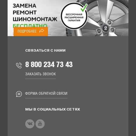
ПОДРОБНЕЕ
СВЯЗАТЬСЯ С НАМИ
8 800 234 73 43
ЗАКАЗАТЬ ЗВОНОК
ФОРМА ОБРАТНОЙ СВЯЗИ
МЫ В СОЦИАЛЬНЫХ СЕТЯХ