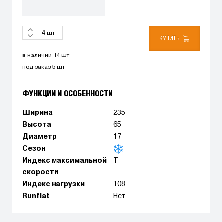
шт
КУПИТЬ
в наличии 14 шт
под заказ 5 шт
ФУНКЦИИ И ОСОБЕННОСТИ
Ширина
235
Высота
65
Диаметр
17
Сезон
Индекс максимальной
T
скорости
Индекс нагрузки
108
Runflat
Нет