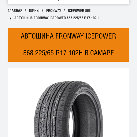
ГЛАВНАЯ
ШИНЫ
FRONWAY
ICEPOWER 868
АВТОШИНА FRONWAY ICEPOWER 868 225/65 R17 102H
АВТОШИНА FRONWAY ICEPOWER
868 225/65 R17 102H В САМАРЕ