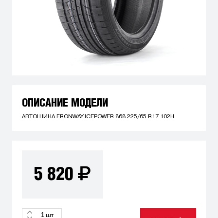
ОПИСАНИЕ МОДЕЛИ
АВТОШИНА FRONWAY ICEPOWER 868 225/65 R17 102H
5 820
шт