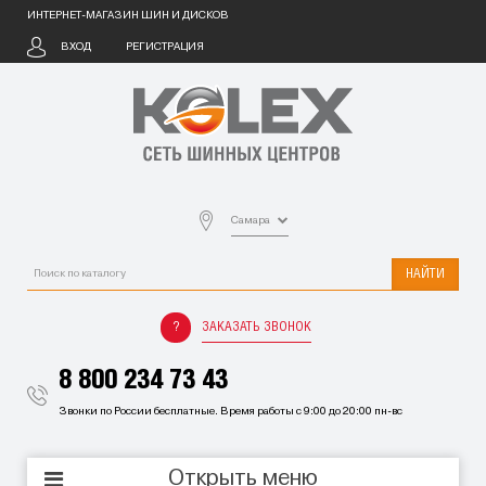
ИНТЕРНЕТ-МАГАЗИН ШИН И ДИСКОВ
ВХОД
РЕГИСТРАЦИЯ
Самара
НАЙТИ
ЗАКАЗАТЬ ЗВОНОК
8 800 234 73 43
Звонки по России бесплатные. Время работы с 9:00 до 20:00 пн-вс
Открыть меню