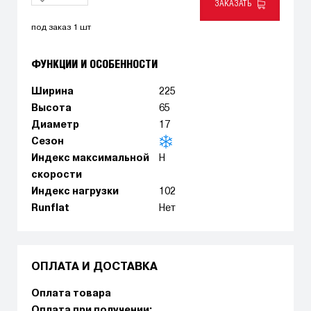
ЗАКАЗАТЬ
под заказ 1 шт
ФУНКЦИИ И ОСОБЕННОСТИ
Ширина
225
Высота
65
Диаметр
17
Сезон
Индекс максимальной
H
скорости
Индекс нагрузки
102
Runflat
Нет
ОПЛАТА И ДОСТАВКА
Оплата товара
Оплата при получении: