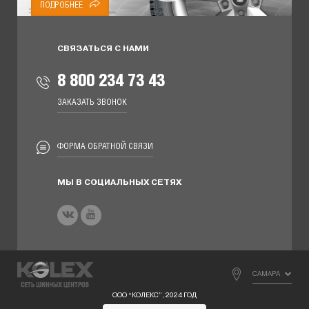
ПОДРОБНЕЕ
СВЯЗАТЬСЯ С НАМИ
8 800 234 73 43
ЗАКАЗАТЬ ЗВОНОК
ФОРМА ОБРАТНОЙ СВЯЗИ
МЫ В СОЦИАЛЬНЫХ СЕТЯХ
САМАРА
ООО “КОЛЕКС”, 2024 ГОД