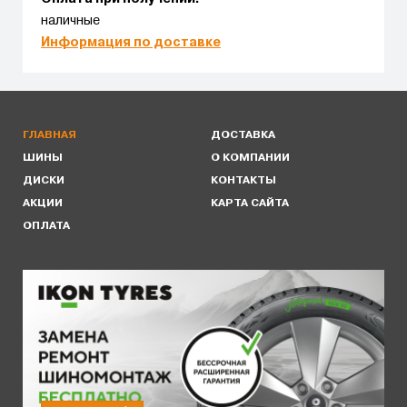
наличные
Информация по доставке
ГЛАВНАЯ
ДОСТАВКА
ШИНЫ
О КОМПАНИИ
ДИСКИ
КОНТАКТЫ
АКЦИИ
КАРТА САЙТА
ОПЛАТА