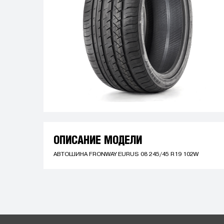
ОПИСАНИЕ МОДЕЛИ
АВТОШИНА FRONWAY EURUS 08 245/45 R19 102W