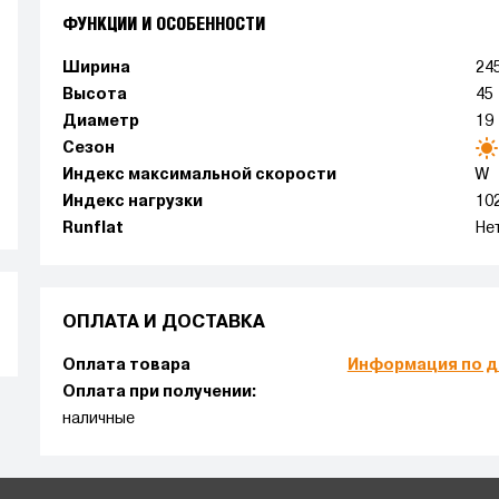
ФУНКЦИИ И ОСОБЕННОСТИ
Ширина
24
Высота
45
Диаметр
19
Сезон
Индекс максимальной скорости
W
Индекс нагрузки
10
Runflat
Не
ОПЛАТА И ДОСТАВКА
Оплата товара
Информация по д
Оплата при получении:
наличные