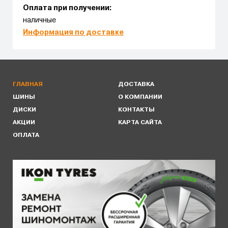
Оплата при получении:
наличные
Информация по доставке
ГЛАВНАЯ
ДОСТАВКА
ШИНЫ
О КОМПАНИИ
ДИСКИ
КОНТАКТЫ
АКЦИИ
КАРТА САЙТА
ОПЛАТА