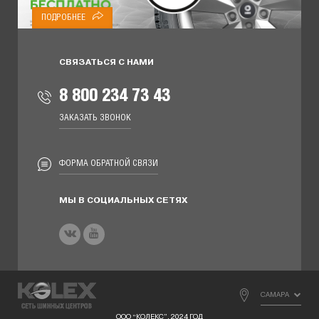
ПОДРОБНЕЕ
СВЯЗАТЬСЯ С НАМИ
8 800 234 73 43
ЗАКАЗАТЬ ЗВОНОК
ФОРМА ОБРАТНОЙ СВЯЗИ
МЫ В СОЦИАЛЬНЫХ СЕТЯХ
САМАРА
ООО “КОЛЕКС”, 2024 ГОД