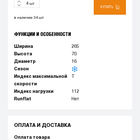
шт
КУПИТЬ
в наличии 34 шт
ФУНКЦИИ И ОСОБЕННОСТИ
Ширина
265
Высота
70
Диаметр
16
Сезон
Индекс максимальной
T
скорости
Индекс нагрузки
112
Runflat
Нет
ОПЛАТА И ДОСТАВКА
Оплата товара