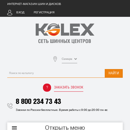
ИНТЕРНЕТ-МАГАЗИН ШИН И ДИСКОВ
ВХОД
РЕГИСТРАЦИЯ
Самара
НАЙТИ
ЗАКАЗАТЬ ЗВОНОК
8 800 234 73 43
Звонки по России бесплатные. Время работы с 9:00 до 20:00 пн-вс
Открыть меню