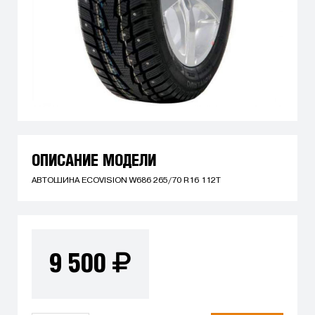
ОПИСАНИЕ МОДЕЛИ
АВТОШИНА ECOVISION W686 265/70 R16 112T
9 500