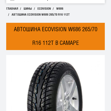
ГЛАВНАЯ
ШИНЫ
ECOVISION
W686
АВТОШИНА ECOVISION W686 265/70 R16 112T
АВТОШИНА ECOVISION W686 265/70
R16 112T В САМАРЕ