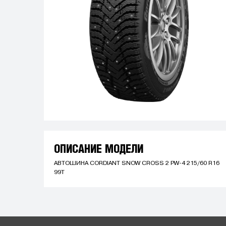
ОПИСАНИЕ МОДЕЛИ
АВТОШИНА CORDIANT SNOW CROSS 2 PW-4 215/60 R16
99T