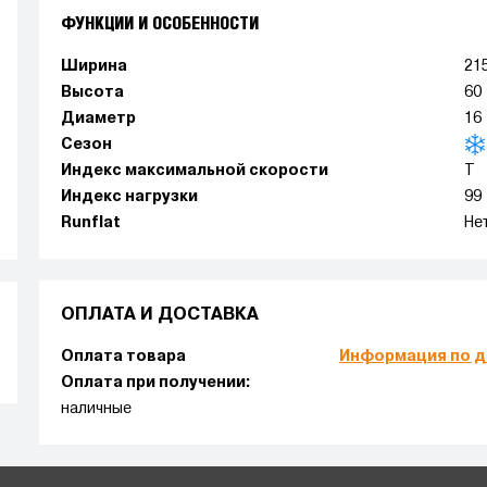
ФУНКЦИИ И ОСОБЕННОСТИ
Ширина
21
Высота
60
Диаметр
16
Сезон
Индекс максимальной скорости
T
Индекс нагрузки
99
Runflat
Не
ОПЛАТА И ДОСТАВКА
Оплата товара
Информация по д
Оплата при получении:
наличные