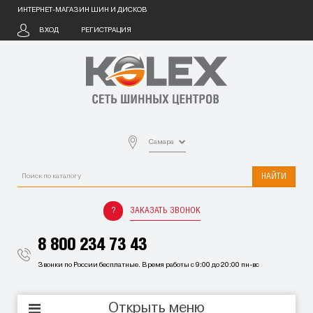
ИНТЕРНЕТ-МАГАЗИН ШИН И ДИСКОВ
ВХОД
РЕГИСТРАЦИЯ
Самара
НАЙТИ
ЗАКАЗАТЬ ЗВОНОК
8 800 234 73 43
Звонки по России бесплатные. Время работы с 9:00 до 20:00 пн-вс
Открыть меню