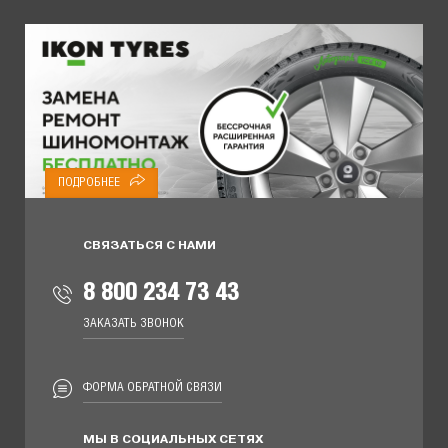
ПОДРОБНЕЕ
СВЯЗАТЬСЯ С НАМИ
8 800 234 73 43
ЗАКАЗАТЬ ЗВОНОК
ФОРМА ОБРАТНОЙ СВЯЗИ
МЫ В СОЦИАЛЬНЫХ СЕТЯХ