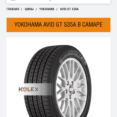
ГЛАВНАЯ
ШИНЫ
YOKOHAMA
AVID GT S35A
YOKOHAMA AVID GT S35A В САМАРЕ