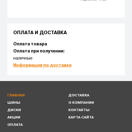
ОПЛАТА И ДОСТАВКА
Оплата товара
Оплата при получении:
наличные
Информация по доставке
ГЛАВНАЯ
ДОСТАВКА
ШИНЫ
О КОМПАНИИ
ДИСКИ
КОНТАКТЫ
АКЦИИ
КАРТА САЙТА
ОПЛАТА