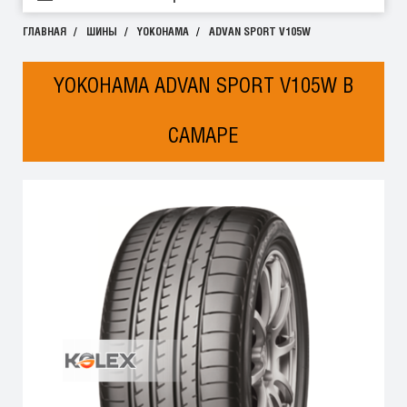
ГЛАВНАЯ
ШИНЫ
YOKOHAMA
ADVAN SPORT V105W
YOKOHAMA ADVAN SPORT V105W В
САМАРЕ