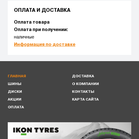
ОПЛАТА И ДОСТАВКА
Оплата товара
Оплата при получении:
наличные
Информация по доставке
ГЛАВНАЯ
ДОСТАВКА
ШИНЫ
О КОМПАНИИ
ДИСКИ
КОНТАКТЫ
АКЦИИ
КАРТА САЙТА
ОПЛАТА