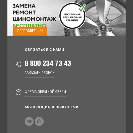
ПОДРОБНЕЕ
СВЯЗАТЬСЯ С НАМИ
8 800 234 73 43
ЗАКАЗАТЬ ЗВОНОК
ФОРМА ОБРАТНОЙ СВЯЗИ
МЫ В СОЦИАЛЬНЫХ СЕТЯХ