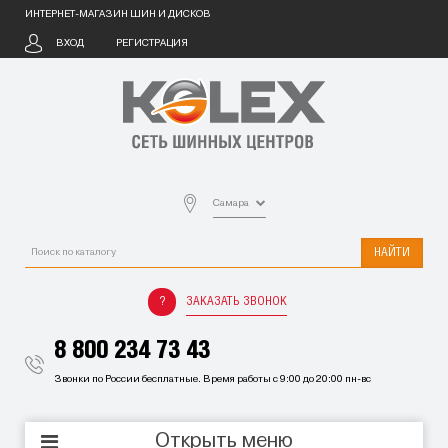
ИНТЕРНЕТ-МАГАЗИН ШИН И ДИСКОВ
ВХОД
РЕГИСТРАЦИЯ
Самара
НАЙТИ
ЗАКАЗАТЬ ЗВОНОК
8 800 234 73 43
Звонки по России бесплатные. Время работы с 9:00 до 20:00 пн-вс
Открыть меню