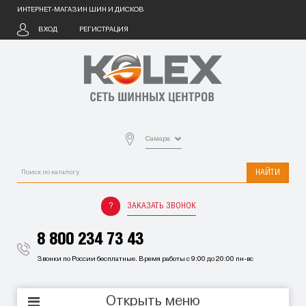
ИНТЕРНЕТ-МАГАЗИН ШИН И ДИСКОВ
ВХОД
РЕГИСТРАЦИЯ
Самара
НАЙТИ
ЗАКАЗАТЬ ЗВОНОК
8 800 234 73 43
Звонки по России бесплатные. Время работы с 9:00 до 20:00 пн-вс
Открыть меню