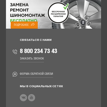
ПОДРОБНЕЕ
СВЯЗАТЬСЯ С НАМИ
8 800 234 73 43
ЗАКАЗАТЬ ЗВОНОК
ФОРМА ОБРАТНОЙ СВЯЗИ
МЫ В СОЦИАЛЬНЫХ СЕТЯХ