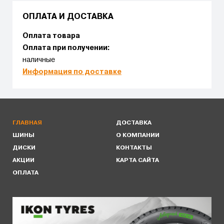
ОПЛАТА И ДОСТАВКА
Оплата товара
Оплата при получении:
наличные
Информация по доставке
ГЛАВНАЯ
ДОСТАВКА
ШИНЫ
О КОМПАНИИ
ДИСКИ
КОНТАКТЫ
АКЦИИ
КАРТА САЙТА
ОПЛАТА