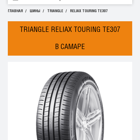
ГЛАВНАЯ
ШИНЫ
TRIANGLE
RELIAX TOURING TE307
TRIANGLE RELIAX TOURING TE307
В САМАРЕ