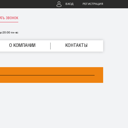
ВХОД
РЕГИСТРАЦИЯ
АТЬ ЗВОНОК
о 20:00 пн-вс
О КОМПАНИИ
КОНТАКТЫ