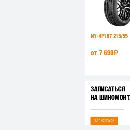
NY-HP187 215/55
от 7 690
ЗАПИСАТЬСЯ
НА ШИНОМОН
ЗАПИСАТЬСЯ