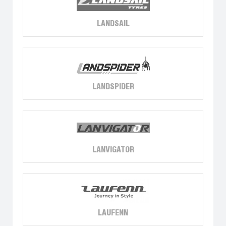
LANDSAIL
LANDSPIDER
LANVIGATOR
LAUFENN