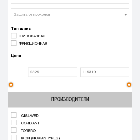
Защита от проколов
Тип шины
ШИПОВАННАЯ
ФРИКЦИОННАЯ
Цена
ПРОИЗВОДИТЕЛИ
GISLAVED
CORDIANT
TORERO
IKON (NOKIAN TYRES)