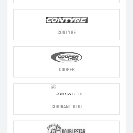
CONTYRE
COOPER
CORDIANT ЛГШ