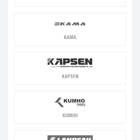
KAMA
KAPSEN
KUMHO