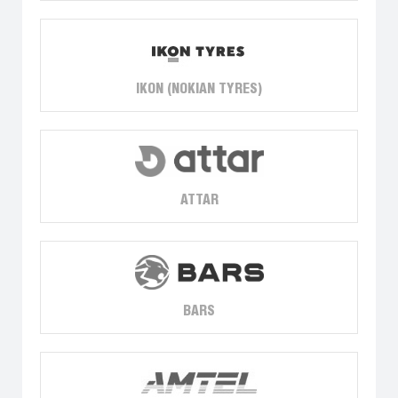
IKON (NOKIAN TYRES)
ATTAR
BARS