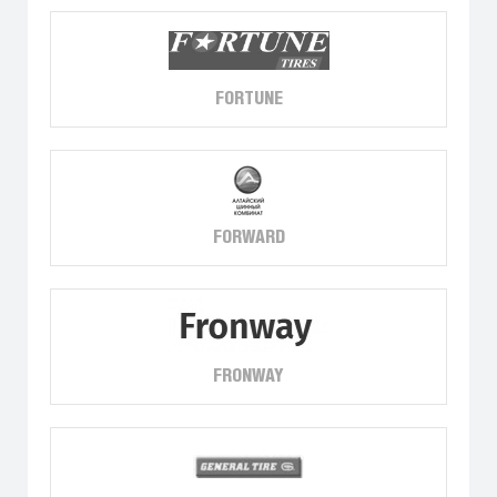
FORTUNE
FORWARD
FRONWAY