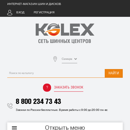
ИНТЕРНЕТ-МАГАЗИН ШИН И ДИСКОВ
ВХОД
РЕГИСТРАЦИЯ
Самара
НАЙТИ
ЗАКАЗАТЬ ЗВОНОК
8 800 234 73 43
Звонки по России бесплатные. Время работы с 9:00 до 20:00 пн-вс
Открыть меню