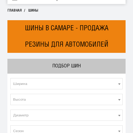
ГЛАВНАЯ
ШИНЫ
ШИНЫ В САМАРЕ - ПРОДАЖА
РЕЗИНЫ ДЛЯ АВТОМОБИЛЕЙ
ПОДБОР ШИН
Ширина
Высота
Диаметр
Сезон