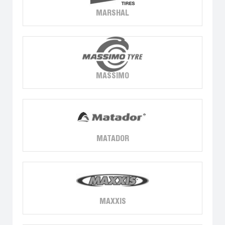
MARSHAL
MASSIMO
MATADOR
MAXXIS