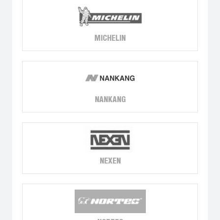
MICHELIN
NANKANG
NEXEN