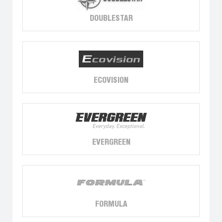
DOUBLESTAR
ECOVISION
EVERGREEN
FORMULA