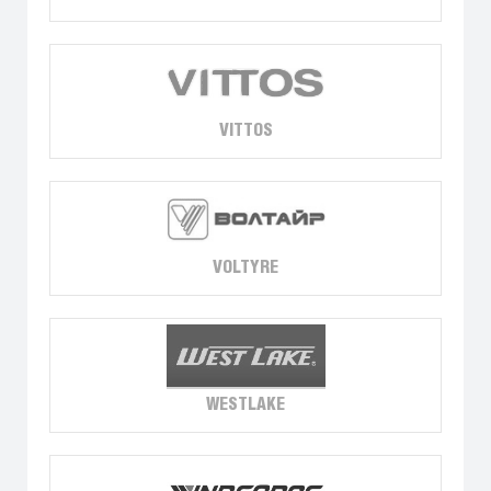
VITTOS
VOLTYRE
WESTLAKE