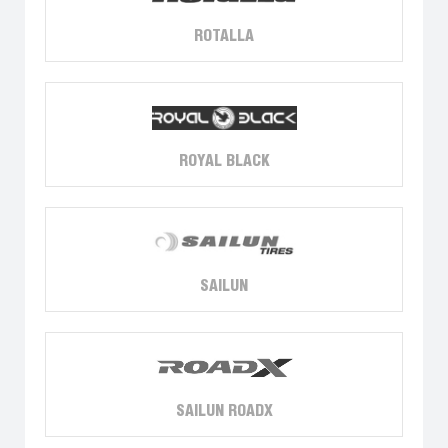
ROTALLA
ROYAL BLACK
SAILUN
SAILUN ROADX