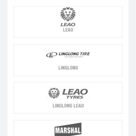
LEAO
LINGLONG
LINGLONG LEAO