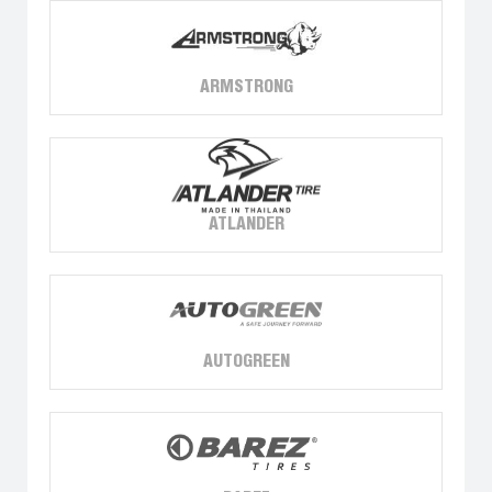
ARMSTRONG
ATLANDER
AUTOGREEN