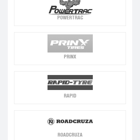
POWERTRAC
PRINX
RAPID
ROADCRUZA