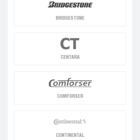
BRIDGESTONE
CENTARA
COMFORSER
CONTINENTAL