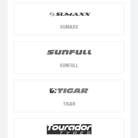
SUMAXX
SUNFULL
TIGAR