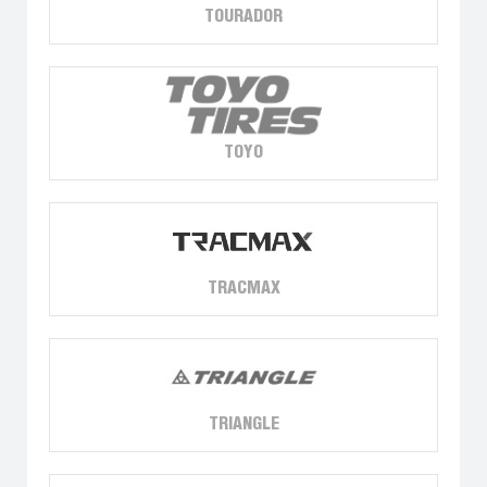
TOURADOR
TOYO
TRACMAX
TRIANGLE