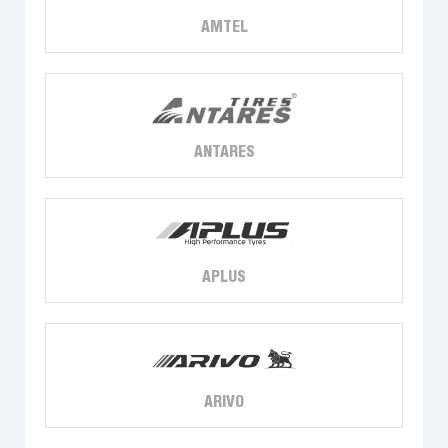
AMTEL
ANTARES
APLUS
ARIVO