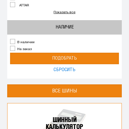
ATTAR
Показать все
НАЛИЧИЕ
В наличии
На заказ
ПОДОБРАТЬ
СБРОСИТЬ
ВСЕ ШИНЫ
ШИННЫЙ
КАЛЬКУЛЯТОР