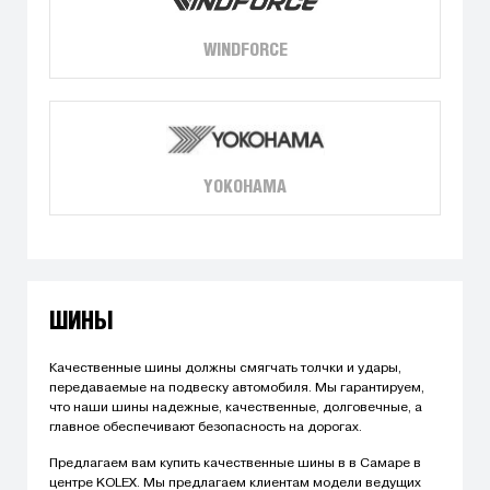
WINDFORCE
YOKOHAMA
ШИНЫ
Качественные шины должны смягчать толчки и удары,
передаваемые на подвеску автомобиля. Мы гарантируем,
что наши шины надежные, качественные, долговечные, а
главное обеспечивают безопасность на дорогах.
Предлагаем вам купить качественные шины в в Самаре в
центре KOLEX. Мы предлагаем клиентам модели ведущих