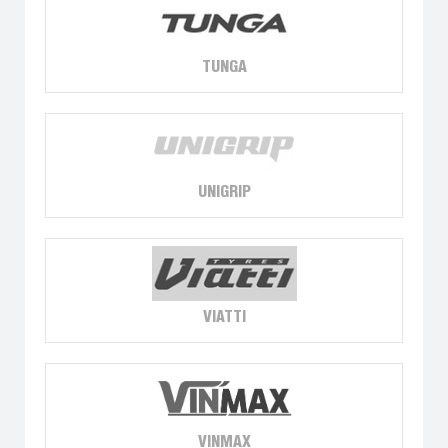
TUNGA
UNIGRIP
VIATTI
VINMAX