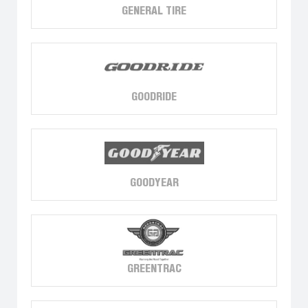
GENERAL TIRE
GOODRIDE
GOODYEAR
GREENTRAC