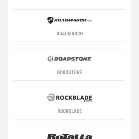
ROADMARCH
ROADSTONE
ROCKBLADE