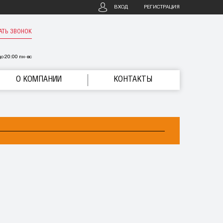
ВХОД
РЕГИСТРАЦИЯ
АТЬ ЗВОНОК
о 20:00 пн-вс
О КОМПАНИИ
КОНТАКТЫ