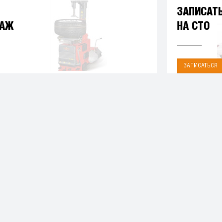
ЗАПИСАТ
ТАЖ
НА СТО
ЗАПИСАТЬСЯ