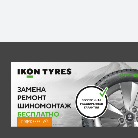
ПОДРОБНЕЕ