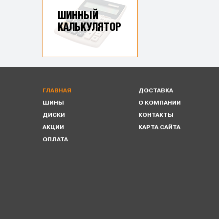
ШИННЫЙ
КАЛЬКУЛЯТОР
ГЛАВНАЯ
ДОСТАВКА
ШИНЫ
О КОМПАНИИ
ДИСКИ
КОНТАКТЫ
АКЦИИ
КАРТА САЙТА
ОПЛАТА