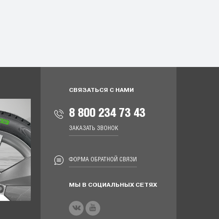
СВЯЗАТЬСЯ С НАМИ
8 800 234 73 43
ЗАКАЗАТЬ ЗВОНОК
ФОРМА ОБРАТНОЙ СВЯЗИ
МЫ В СОЦИАЛЬНЫХ СЕТЯХ