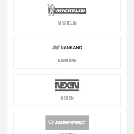
MICHELIN
NANKANG
NEXEN