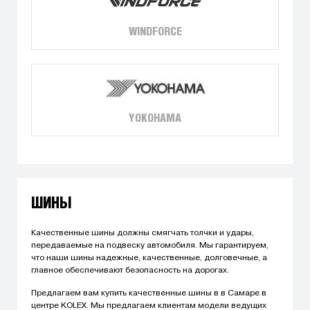
WINDFORCE
YOKOHAMA
ШИНЫ
Качественные шины должны смягчать толчки и удары,
передаваемые на подвеску автомобиля. Мы гарантируем,
что наши шины надежные, качественные, долговечные, а
главное обеспечивают безопасность на дорогах.
Предлагаем вам купить качественные шины в в Самаре в
центре KOLEX. Мы предлагаем клиентам модели ведущих