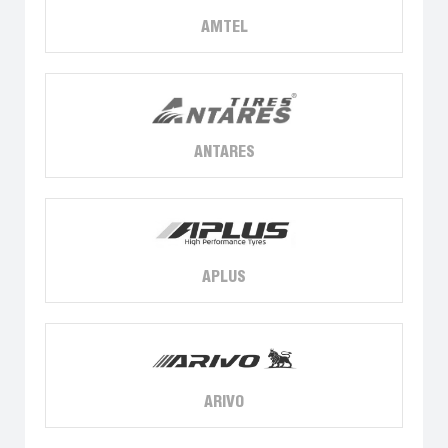
AMTEL
ANTARES
APLUS
ARIVO