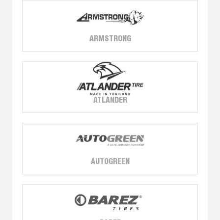
ARMSTRONG
ATLANDER
AUTOGREEN