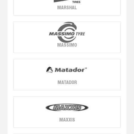
MARSHAL
MASSIMO
MATADOR
MAXXIS