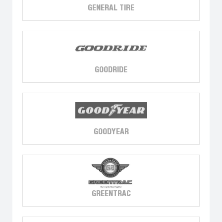
GENERAL TIRE
GOODRIDE
GOODYEAR
GREENTRAC