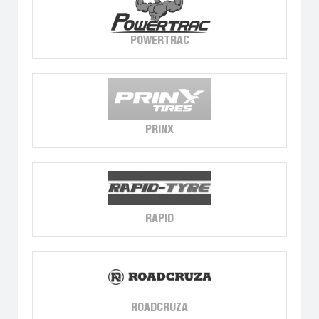
POWERTRAC
PRINX
RAPID
ROADCRUZA