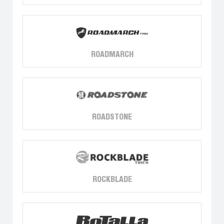
ROADMARCH
ROADSTONE
ROCKBLADE