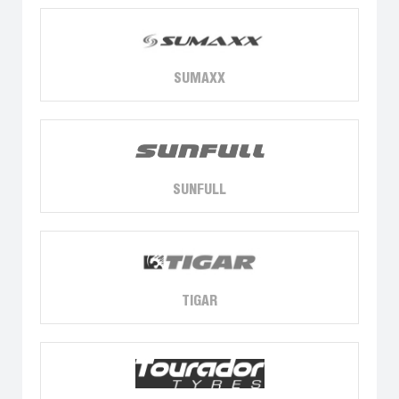
SUMAXX
SUNFULL
TIGAR