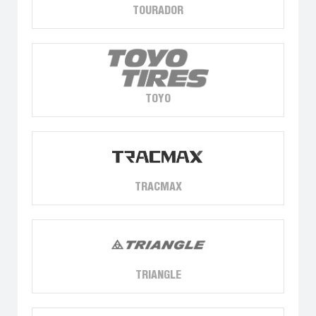
TOURADOR
TOYO
TRACMAX
TRIANGLE