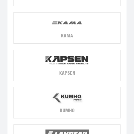
KAMA
KAPSEN
KUMHO