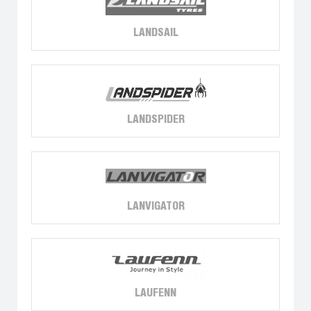
LANDSAIL
LANDSPIDER
LANVIGATOR
LAUFENN