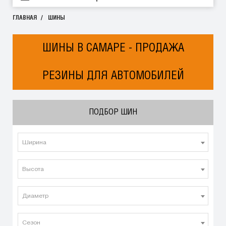
ГЛАВНАЯ
ШИНЫ
ШИНЫ В САМАРЕ - ПРОДАЖА
РЕЗИНЫ ДЛЯ АВТОМОБИЛЕЙ
ПОДБОР ШИН
Ширина
Высота
Диаметр
Сезон