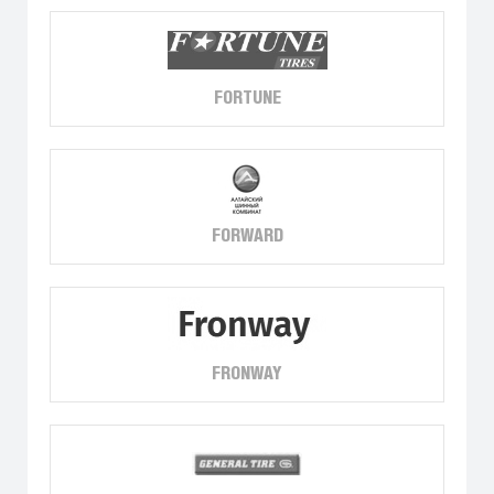
FORTUNE
FORWARD
FRONWAY