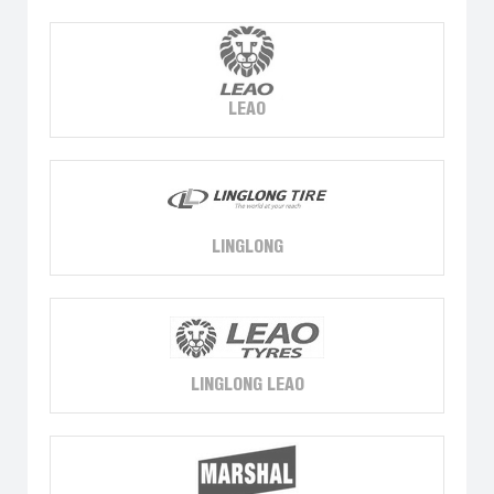
LEAO
LINGLONG
LINGLONG LEAO