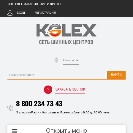
ИНТЕРНЕТ-МАГАЗИН ШИН И ДИСКОВ
ВХОД
РЕГИСТРАЦИЯ
Самара
НАЙТИ
ЗАКАЗАТЬ ЗВОНОК
8 800 234 73 43
Звонки по России бесплатные. Время работы с 9:00 до 20:00 пн-вс
Открыть меню