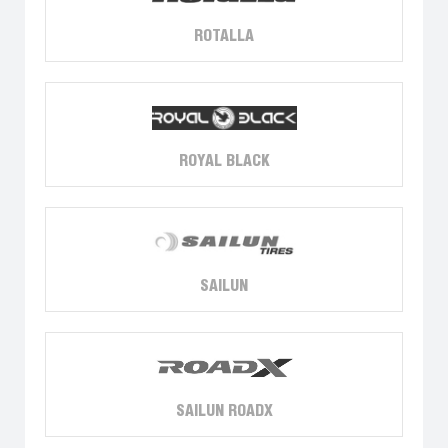
ROTALLA
ROYAL BLACK
SAILUN
SAILUN ROADX