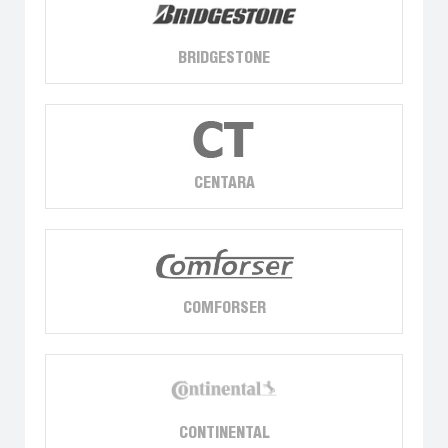
BRIDGESTONE
CENTARA
COMFORSER
CONTINENTAL