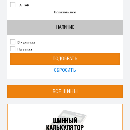
ATTAR
Показать все
НАЛИЧИЕ
В наличии
На заказ
ПОДОБРАТЬ
СБРОСИТЬ
ВСЕ ШИНЫ
ШИННЫЙ
КАЛЬКУЛЯТОР