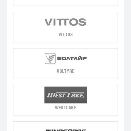
VITTOS
VOLTYRE
WESTLAKE