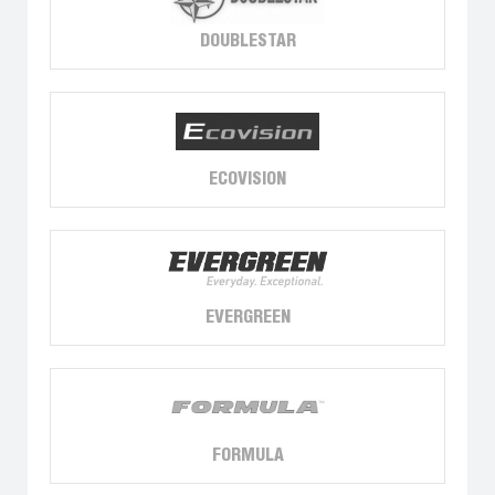
DOUBLESTAR
ECOVISION
EVERGREEN
FORMULA