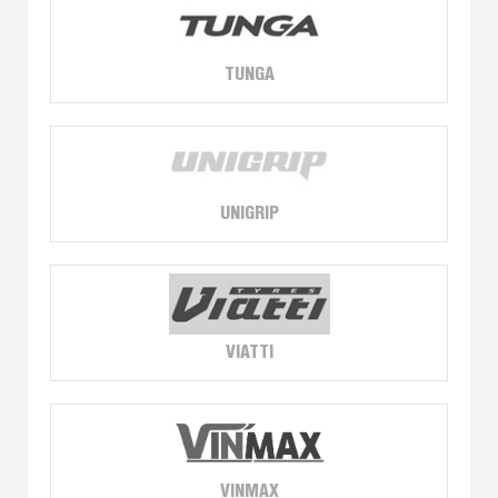
TUNGA
UNIGRIP
VIATTI
VINMAX