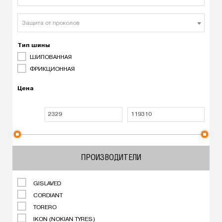
Защита от проколов
Тип шины
ШИПОВАННАЯ
ФРИКЦИОННАЯ
Цена
ПРОИЗВОДИТЕЛИ
GISLAVED
CORDIANT
TORERO
IKON (NOKIAN TYRES)