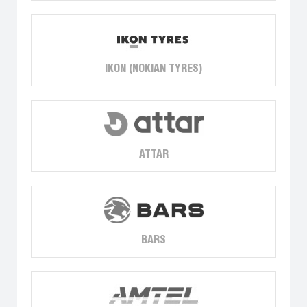
IKON (NOKIAN TYRES)
ATTAR
BARS