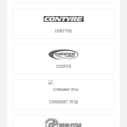
CONTYRE
COOPER
CORDIANT ЛГШ