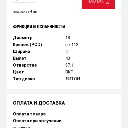
ЗАКАЗАТЬ
под заказ 4 шт
ФУНКЦИИ И ОСОБЕННОСТИ
Диаметр
18
Крепеж (PCD)
5 x 112
Ширина
8
Вылет
43
Отверстие
57.1
Цвет
BKF
Тип диска
ЛИТОЙ
ОПЛАТА И ДОСТАВКА
Оплата товара
Оплата при получении: