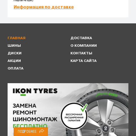
наличные
Информация по доставке
ГЛАВНАЯ
ДОСТАВКА
ШИНЫ
О КОМПАНИИ
ДИСКИ
КОНТАКТЫ
АКЦИИ
КАРТА САЙТА
ОПЛАТА
ПОДРОБНЕЕ