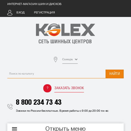
ИНТЕРНЕТ-МАГАЗИН ШИН И ДИСКОВ
ВХОД
РЕГИСТРАЦИЯ
Самара
НАЙТИ
ЗАКАЗАТЬ ЗВОНОК
8 800 234 73 43
Звонки по России бесплатные. Время работы с 9:00 до 20:00 пн-вс
Открыть меню