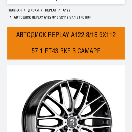
ГЛАВНАЯ
ДИСКИ
REPLAY
A122
АВТОДИСК REPLAY A122 8/18 5X112 57.1 ET43 BKF
АВТОДИСК REPLAY A122 8/18 5X112
57.1 ET43 BKF В САМАРЕ