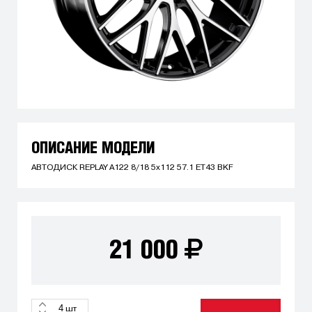
ОПИСАНИЕ МОДЕЛИ
АВТОДИСК REPLAY A122 8/18 5x112 57.1 ET43 BKF
21 000
шт