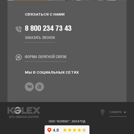
СВЯЗАТЬСЯ С НАМИ
8 800 234 73 43
ЗАКАЗАТЬ ЗВОНОК
ФОРМА ОБРАТНОЙ СВЯЗИ
МЫ В СОЦИАЛЬНЫХ СЕТЯХ
САМАРА
ООО “КОЛЕКС”, 2024 ГОД