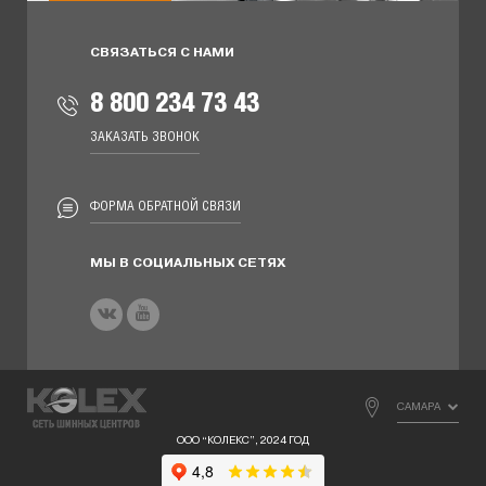
СВЯЗАТЬСЯ С НАМИ
8 800 234 73 43
ЗАКАЗАТЬ ЗВОНОК
ФОРМА ОБРАТНОЙ СВЯЗИ
МЫ В СОЦИАЛЬНЫХ СЕТЯХ
САМАРА
ООО “КОЛЕКС”, 2024 ГОД