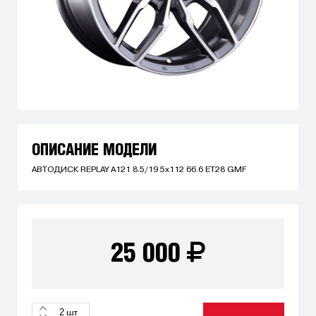
ОПИСАНИЕ МОДЕЛИ
АВТОДИСК REPLAY A121 8.5/19 5x112 66.6 ET28 GMF
25 000
шт