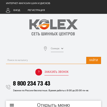
ИНТЕРНЕТ-МАГАЗИН ШИН И ДИСКОВ
ВХОД
РЕГИСТРАЦИЯ
Самара
НАЙТИ
ЗАКАЗАТЬ ЗВОНОК
8 800 234 73 43
Звонки по России бесплатные. Время работы с 9:00 до 20:00 пн-вс
Открыть меню