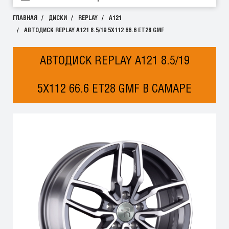
ГЛАВНАЯ
ДИСКИ
REPLAY
A121
АВТОДИСК REPLAY A121 8.5/19 5X112 66.6 ET28 GMF
АВТОДИСК REPLAY A121 8.5/19
5X112 66.6 ET28 GMF В САМАРЕ