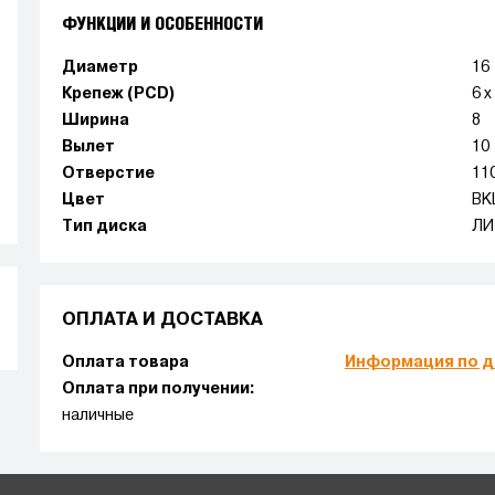
ФУНКЦИИ И ОСОБЕННОСТИ
Диаметр
16
Крепеж (PCD)
6 x
Ширина
8
Вылет
10
Отверстие
11
Цвет
BK
Тип диска
ЛИ
ОПЛАТА И ДОСТАВКА
Оплата товара
Информация по д
Оплата при получении:
наличные