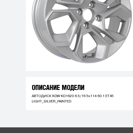
ОПИСАНИЕ МОДЕЛИ
АВТОДИСК KDW KD1620 6.5/16 5x114 60.1 ET45
LIGHT_SILVER_PAINTED