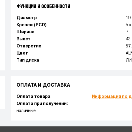
ФУНКЦИИ И ОСОБЕННОСТИ
Диаметр
19
Крепеж (PCD)
5 x
Ширина
7
Вылет
43
Отверстие
57
Цвет
AL
Тип диска
ЛИ
ОПЛАТА И ДОСТАВКА
Оплата товара
Информация по д
Оплата при получении:
наличные