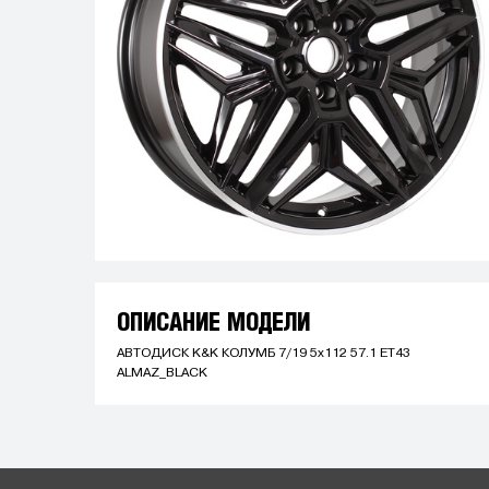
ОПИСАНИЕ МОДЕЛИ
АВТОДИСК K&K КОЛУМБ 7/19 5x112 57.1 ET43
ALMAZ_BLACK