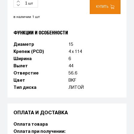
шт
КУПИТЬ
в наличии 1 шт
ФУНКЦИИ И ОСОБЕННОСТИ
Диаметр
15
Крепеж (PCD)
4 x 114
Ширина
6
Вылет
44
Отверстие
56.6
Цвет
BKF
Тип диска
ЛИТОЙ
ОПЛАТА И ДОСТАВКА
Оплата товара
Оплата при получении: