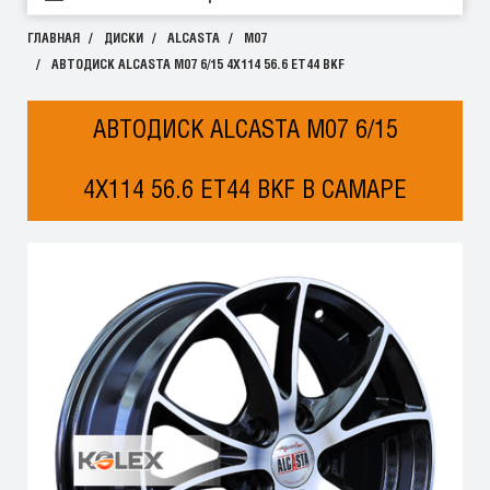
ГЛАВНАЯ
ДИСКИ
ALCASTA
M07
АВТОДИСК ALCASTA M07 6/15 4X114 56.6 ET44 BKF
АВТОДИСК ALCASTA M07 6/15
4X114 56.6 ET44 BKF В САМАРЕ