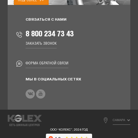
ПОДРОБНЕЕ
СВЯЗАТЬСЯ С НАМИ
8 800 234 73 43
ЗАКАЗАТЬ ЗВОНОК
ФОРМА ОБРАТНОЙ СВЯЗИ
МЫ В СОЦИАЛЬНЫХ СЕТЯХ
САМАРА
ООО “КОЛЕКС”, 2024 ГОД