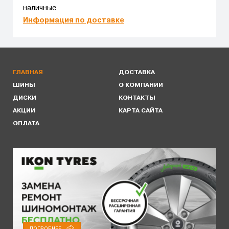
наличные
Информация по доставке
ГЛАВНАЯ
ДОСТАВКА
ШИНЫ
О КОМПАНИИ
ДИСКИ
КОНТАКТЫ
АКЦИИ
КАРТА САЙТА
ОПЛАТА