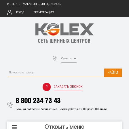
ИНТЕРНЕТ-МАГАЗИН ШИН И ДИСКОВ
ВХОД
РЕГИСТРАЦИЯ
Самара
НАЙТИ
ЗАКАЗАТЬ ЗВОНОК
8 800 234 73 43
Звонки по России бесплатные. Время работы с 9:00 до 20:00 пн-вс
Открыть меню