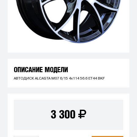
ОПИСАНИЕ МОДЕЛИ
АВТОДИСК ALCASTA M07 6/15 4x114 56.6 ET44 BKF
3 300