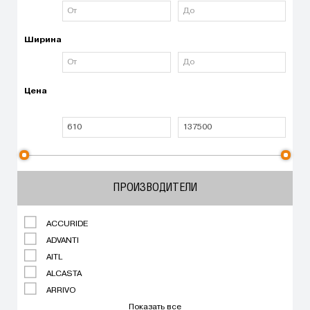
Ширина
Цена
ПРОИЗВОДИТЕЛИ
ACCURIDE
ADVANTI
AITL
ALCASTA
ARRIVO
Показать все