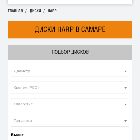
ГЛАВНАЯ
ДИСКИ
HARP
ДИСКИ HARP В САМАРЕ
ПОДБОР ДИСКОВ
Диаметр
Крепеж (PCD)
Отверстие
Тип диска
Вылет