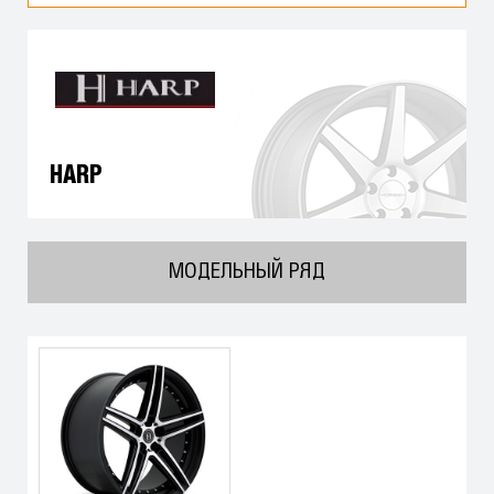
HARP
МОДЕЛЬНЫЙ РЯД