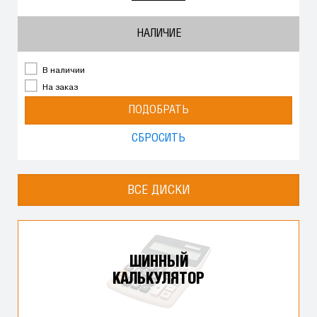
НАЛИЧИЕ
В наличии
На заказ
ПОДОБРАТЬ
СБРОСИТЬ
ВСЕ ДИСКИ
ШИННЫЙ
КАЛЬКУЛЯТОР