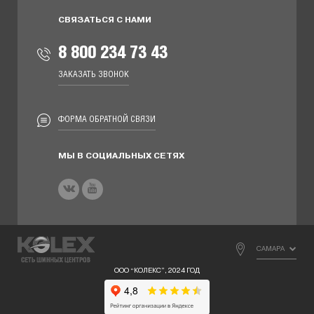
СВЯЗАТЬСЯ С НАМИ
8 800 234 73 43
ЗАКАЗАТЬ ЗВОНОК
ФОРМА ОБРАТНОЙ СВЯЗИ
МЫ В СОЦИАЛЬНЫХ СЕТЯХ
САМАРА
ООО “КОЛЕКС”, 2024 ГОД