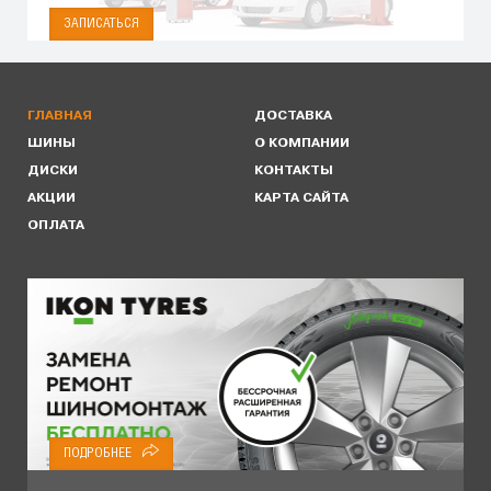
ЗАПИСАТЬСЯ
ГЛАВНАЯ
ДОСТАВКА
ШИНЫ
О КОМПАНИИ
ДИСКИ
КОНТАКТЫ
АКЦИИ
КАРТА САЙТА
ОПЛАТА
ПОДРОБНЕЕ