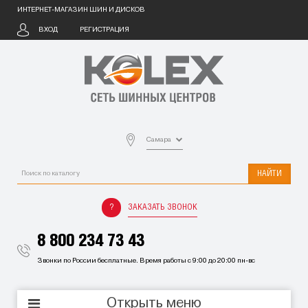
ИНТЕРНЕТ-МАГАЗИН ШИН И ДИСКОВ
ВХОД
РЕГИСТРАЦИЯ
Самара
НАЙТИ
ЗАКАЗАТЬ ЗВОНОК
8 800 234 73 43
Звонки по России бесплатные. Время работы с 9:00 до 20:00 пн-вс
Открыть меню