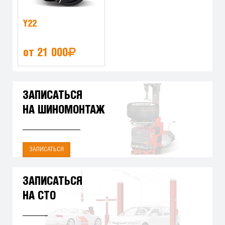
Y22
от 21 000
ЗАПИСАТЬСЯ
НА ШИНОМОНТАЖ
ЗАПИСАТЬСЯ
ЗАПИСАТЬСЯ
НА СТО