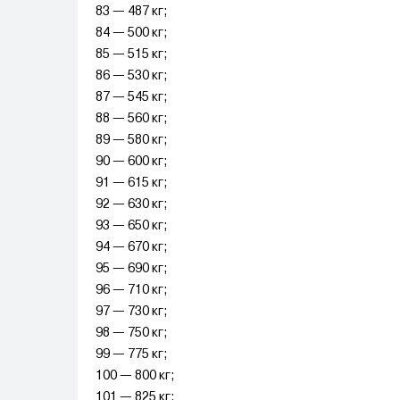
83 — 487 кг;
84 — 500 кг;
85 — 515 кг;
86 — 530 кг;
87 — 545 кг;
88 — 560 кг;
89 — 580 кг;
90 — 600 кг;
91 — 615 кг;
92 — 630 кг;
93 — 650 кг;
94 — 670 кг;
95 — 690 кг;
96 — 710 кг;
97 — 730 кг;
98 — 750 кг;
99 — 775 кг;
100 — 800 кг;
101 — 825 кг;