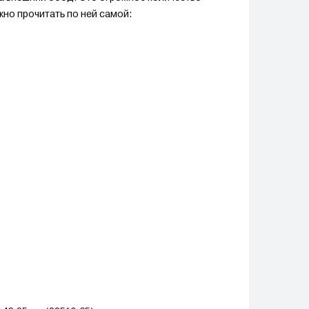
но прочитать по ней самой: