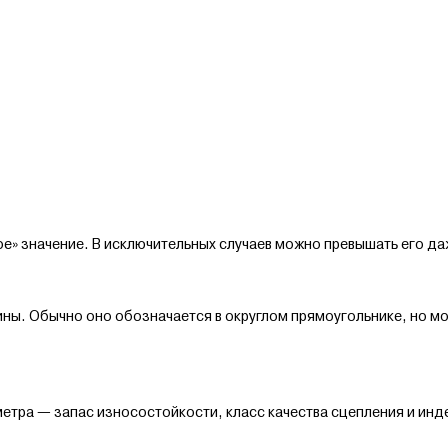
» значение. В исключительных случаев можно превышать его даж
ны. Обычно оно обозначается в округлом прямоугольнике, но мо
етра — запас износостойкости, класс качества сцепления и инд