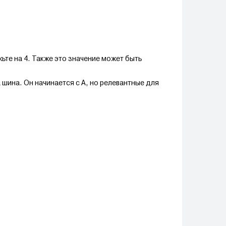
те на 4. Также это значение может быть
шина. Он начинается с А, но релевантные для