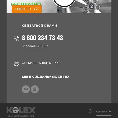
ПОДРОБНЕЕ
СВЯЗАТЬСЯ С НАМИ
8 800 234 73 43
ЗАКАЗАТЬ ЗВОНОК
ФОРМА ОБРАТНОЙ СВЯЗИ
МЫ В СОЦИАЛЬНЫХ СЕТЯХ
САМАРА