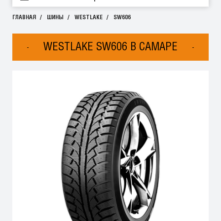
ГЛАВНАЯ
ШИНЫ
WESTLAKE
SW606
WESTLAKE SW606 В САМАРЕ