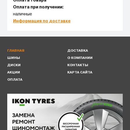
Оплата товара
Оплата при получении:
наличные
Информация по доставке
ГЛАВНАЯ
ДОСТАВКА
ШИНЫ
О КОМПАНИИ
ДИСКИ
КОНТАКТЫ
АКЦИИ
КАРТА САЙТА
ОПЛАТА