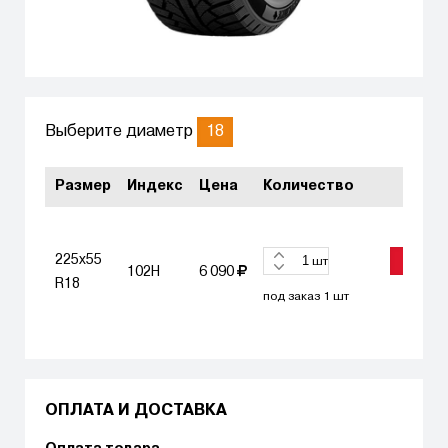
18
Выберите диаметр
Размер
Индекс
Цена
Количество
225x55
ЗАКАЗА
шт
102H
6 090
R18
под заказ 1 шт
ОПЛАТА И ДОСТАВКА