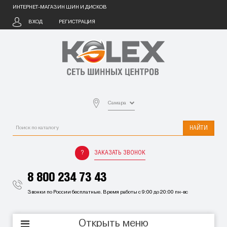
ИНТЕРНЕТ-МАГАЗИН ШИН И ДИСКОВ
ВХОД
РЕГИСТРАЦИЯ
Самара
НАЙТИ
ЗАКАЗАТЬ ЗВОНОК
8 800 234 73 43
Звонки по России бесплатные. Время работы с 9:00 до 20:00 пн-вс
Открыть меню