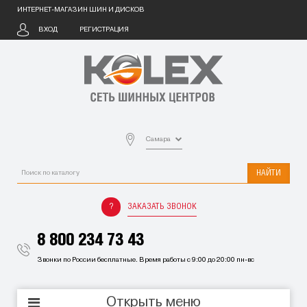
ИНТЕРНЕТ-МАГАЗИН ШИН И ДИСКОВ
ВХОД
РЕГИСТРАЦИЯ
Самара
НАЙТИ
ЗАКАЗАТЬ ЗВОНОК
8 800 234 73 43
Звонки по России бесплатные. Время работы с 9:00 до 20:00 пн-вс
Открыть меню