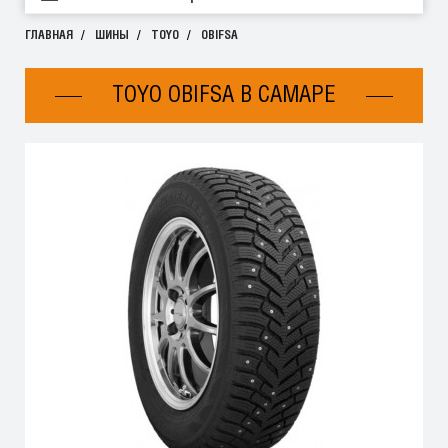
ГЛАВНАЯ
ШИНЫ
TOYO
OBIFSA
TOYO OBIFSA В САМАРЕ