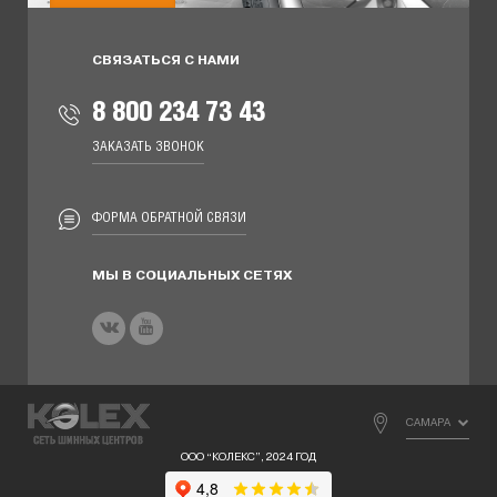
СВЯЗАТЬСЯ С НАМИ
8 800 234 73 43
ЗАКАЗАТЬ ЗВОНОК
ФОРМА ОБРАТНОЙ СВЯЗИ
МЫ В СОЦИАЛЬНЫХ СЕТЯХ
САМАРА
ООО “КОЛЕКС”, 2024 ГОД