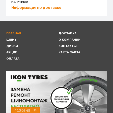
наличные
Информация по доставке
ГЛАВНАЯ
ДОСТАВКА
ШИНЫ
О КОМПАНИИ
ДИСКИ
КОНТАКТЫ
АКЦИИ
КАРТА САЙТА
ОПЛАТА
ПОДРОБНЕЕ