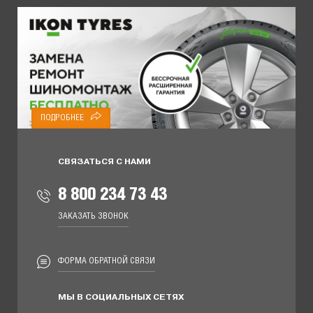
ПОДРОБНЕЕ
СВЯЗАТЬСЯ С НАМИ
8 800 234 73 43
ЗАКАЗАТЬ ЗВОНОК
ФОРМА ОБРАТНОЙ СВЯЗИ
МЫ В СОЦИАЛЬНЫХ СЕТЯХ