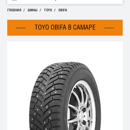
ГЛАВНАЯ
ШИНЫ
TOYO
OBIFA
TOYO OBIFA В САМАРЕ