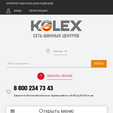
ИНТЕРНЕТ-МАГАЗИН ШИН И ДИСКОВ
ВХОД
РЕГИСТРАЦИЯ
Самара
НАЙТИ
ЗАКАЗАТЬ ЗВОНОК
8 800 234 73 43
Звонки по России бесплатные. Время работы с 9:00 до 20:00 пн-вс
Открыть меню