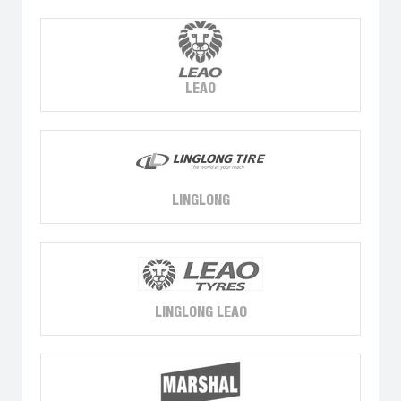
LEAO
LINGLONG
LINGLONG LEAO