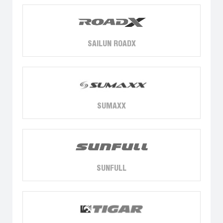
SAILUN ROADX
SUMAXX
SUNFULL