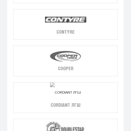
CONTYRE
COOPER
CORDIANT ЛГШ