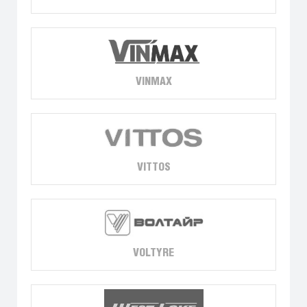
VINMAX
VITTOS
VOLTYRE