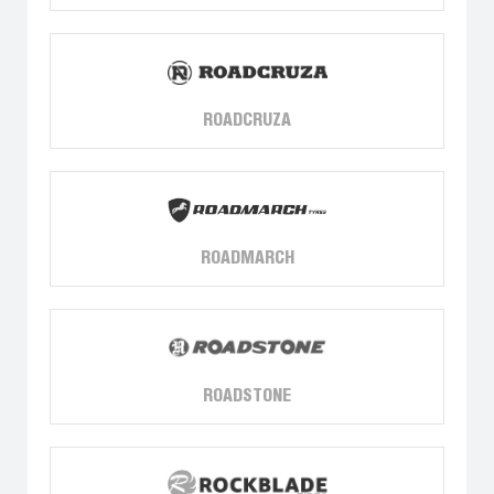
ROADCRUZA
ROADMARCH
ROADSTONE