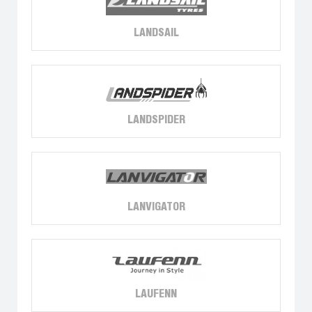
LANDSAIL
LANDSPIDER
LANVIGATOR
LAUFENN