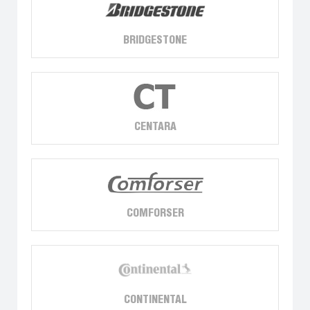
BRIDGESTONE
CENTARA
COMFORSER
CONTINENTAL