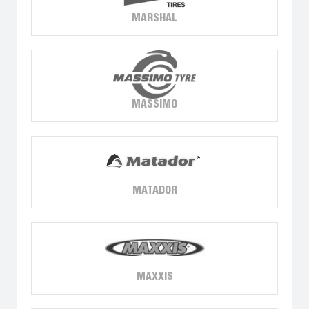
MARSHAL
MASSIMO
MATADOR
MAXXIS