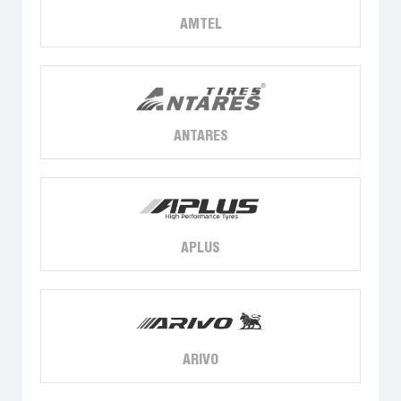
AMTEL
ANTARES
APLUS
ARIVO