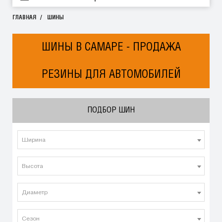
ГЛАВНАЯ
ШИНЫ
ШИНЫ В САМАРЕ - ПРОДАЖА
РЕЗИНЫ ДЛЯ АВТОМОБИЛЕЙ
ПОДБОР ШИН
Ширина
Высота
Диаметр
Сезон