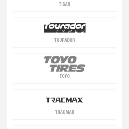
TIGAR
TOURADOR
TOYO
TRACMAX