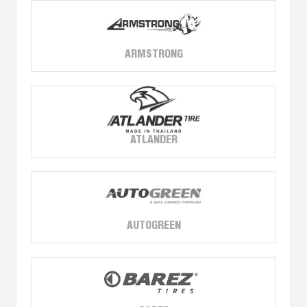
ARMSTRONG
ATLANDER
AUTOGREEN