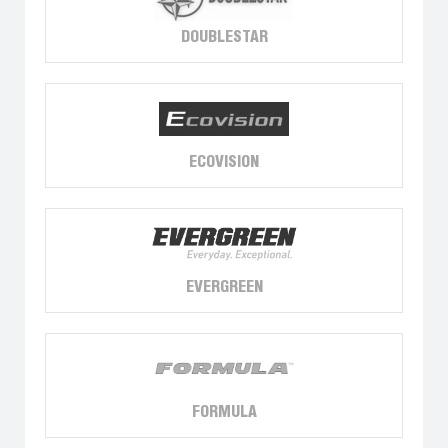
DOUBLESTAR
ECOVISION
EVERGREEN
FORMULA