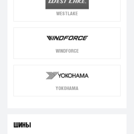
WESTLAKE
WINDFORCE
YOKOHAMA
ШИНЫ