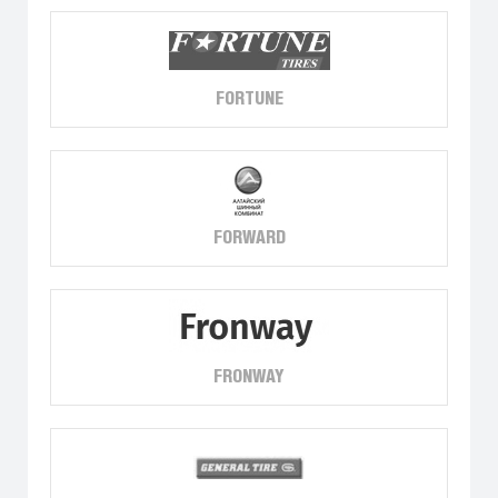
FORTUNE
FORWARD
FRONWAY