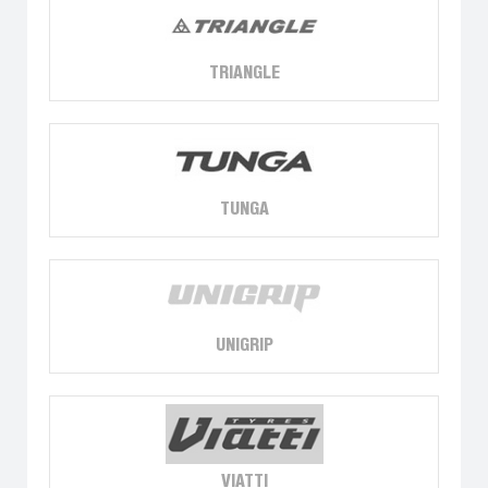
TRIANGLE
TUNGA
UNIGRIP
VIATTI