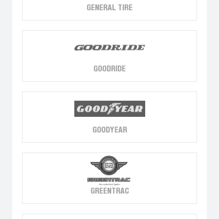
GENERAL TIRE
GOODRIDE
GOODYEAR
GREENTRAC