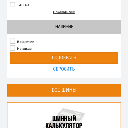
ATTAR
Показать все
НАЛИЧИЕ
В наличии
На заказ
ПОДОБРАТЬ
СБРОСИТЬ
ВСЕ ШИНЫ
ШИННЫЙ
КАЛЬКУЛЯТОР