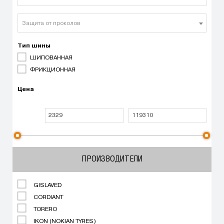
Защита от проколов
Тип шины
ШИПОВАННАЯ
ФРИКЦИОННАЯ
Цена
ПРОИЗВОДИТЕЛИ
GISLAVED
CORDIANT
TORERO
IKON (NOKIAN TYRES)