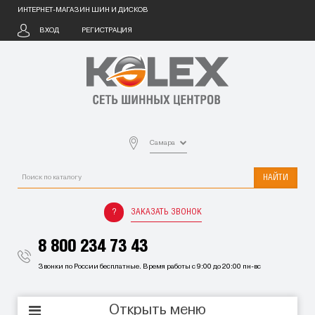
ИНТЕРНЕТ-МАГАЗИН ШИН И ДИСКОВ
ВХОД
РЕГИСТРАЦИЯ
Самара
НАЙТИ
ЗАКАЗАТЬ ЗВОНОК
8 800 234 73 43
Звонки по России бесплатные. Время работы с 9:00 до 20:00 пн-вс
Открыть меню