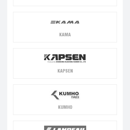
KAMA
KAPSEN
KUMHO