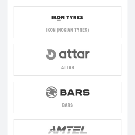
IKON (NOKIAN TYRES)
ATTAR
BARS