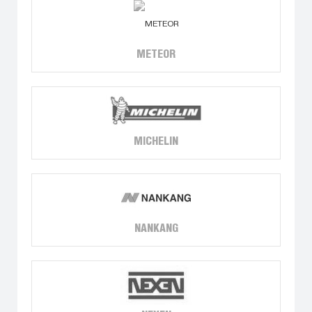
METEOR
MICHELIN
NANKANG