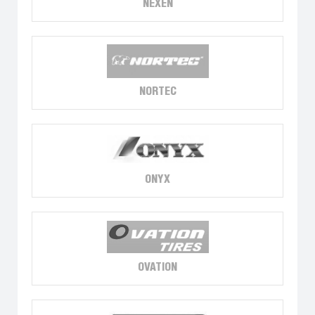
NEXEN
NORTEC
ONYX
OVATION