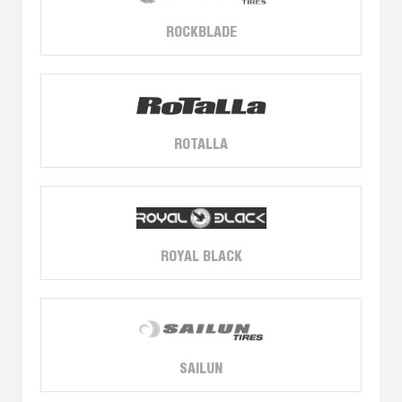
ROCKBLADE
ROTALLA
ROYAL BLACK
SAILUN