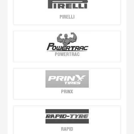
PIRELLI
POWERTRAC
PRINX
RAPID