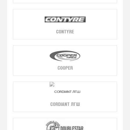
CONTYRE
COOPER
CORDIANT ЛГШ