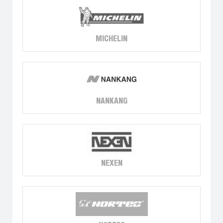
MICHELIN
NANKANG
NEXEN