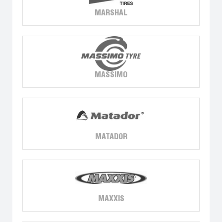
MARSHAL
MASSIMO
MATADOR
MAXXIS