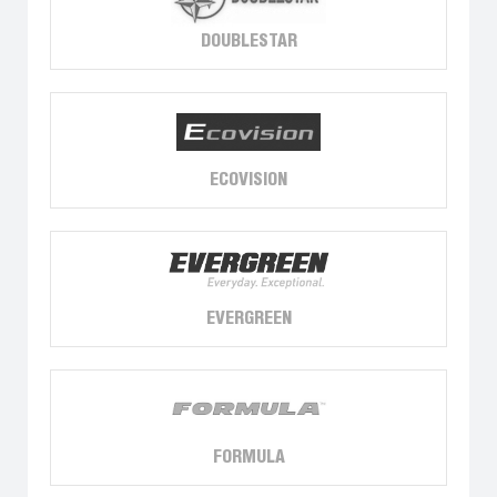
DOUBLESTAR
ECOVISION
EVERGREEN
FORMULA