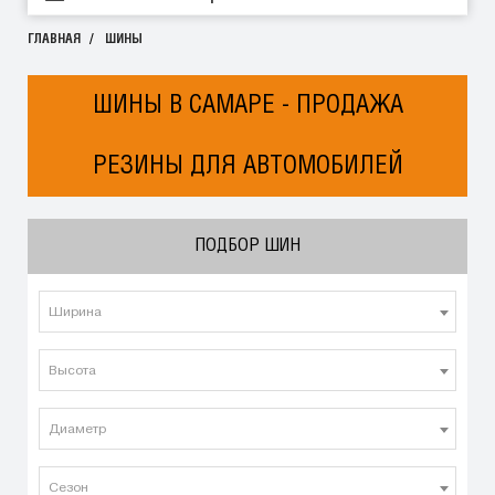
ГЛАВНАЯ
ШИНЫ
ШИНЫ В САМАРЕ - ПРОДАЖА
РЕЗИНЫ ДЛЯ АВТОМОБИЛЕЙ
ПОДБОР ШИН
Ширина
Высота
Диаметр
Сезон