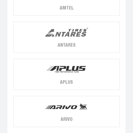
AMTEL
ANTARES
APLUS
ARIVO