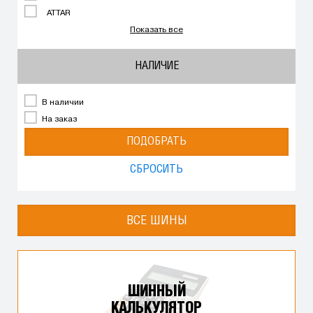
ATTAR
Показать все
НАЛИЧИЕ
В наличии
На заказ
ПОДОБРАТЬ
СБРОСИТЬ
ВСЕ ШИНЫ
ШИННЫЙ
КАЛЬКУЛЯТОР