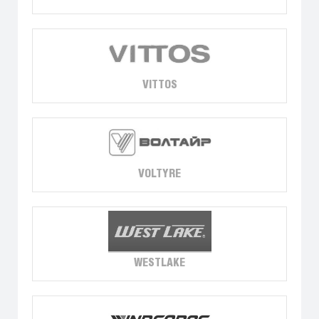
VITTOS
VOLTYRE
WESTLAKE