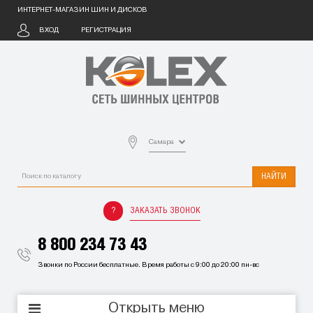
ИНТЕРНЕТ-МАГАЗИН ШИН И ДИСКОВ
ВХОД
РЕГИСТРАЦИЯ
Самара
НАЙТИ
ЗАКАЗАТЬ ЗВОНОК
8 800 234 73 43
Звонки по России бесплатные. Время работы с 9:00 до 20:00 пн-вс
Открыть меню