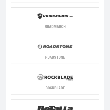
ROADMARCH
ROADSTONE
ROCKBLADE