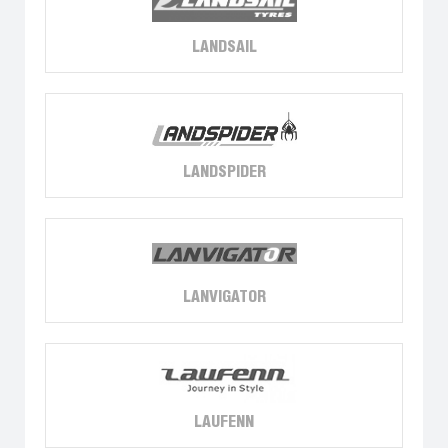
LANDSAIL
LANDSPIDER
LANVIGATOR
LAUFENN