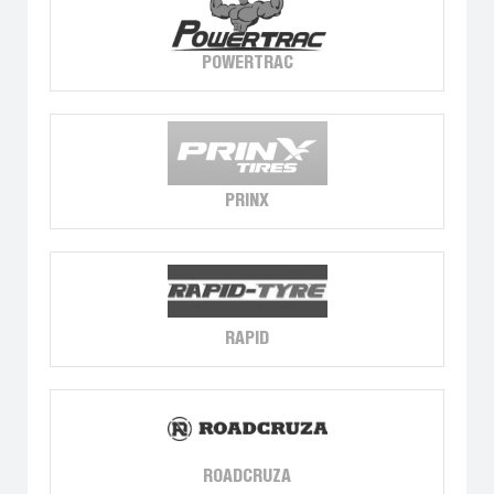
POWERTRAC
PRINX
RAPID
ROADCRUZA