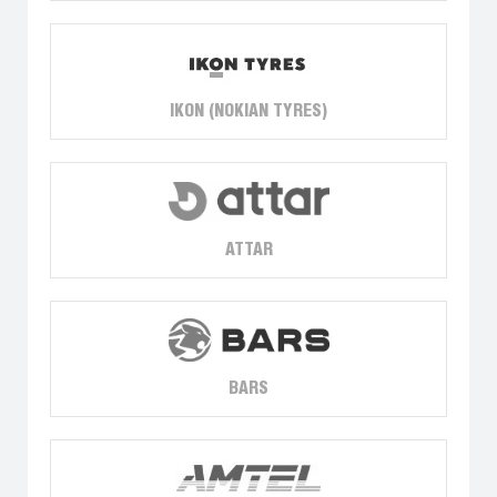
IKON (NOKIAN TYRES)
ATTAR
BARS