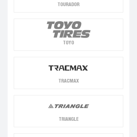
TOURADOR
TOYO
TRACMAX
TRIANGLE