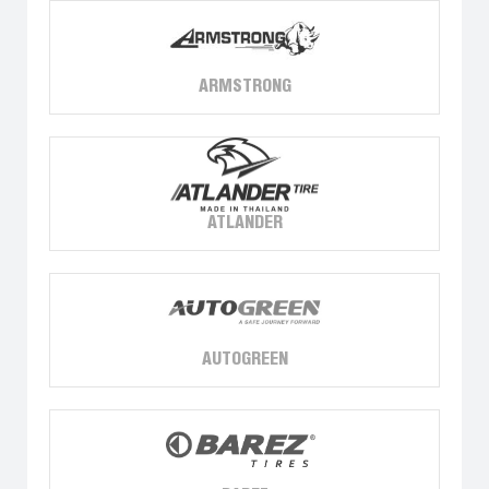
ARMSTRONG
ATLANDER
AUTOGREEN