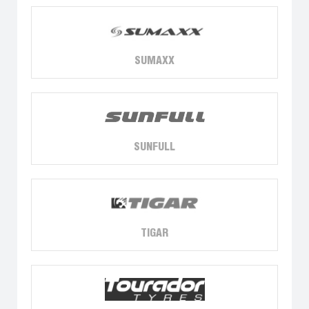
SUMAXX
SUNFULL
TIGAR