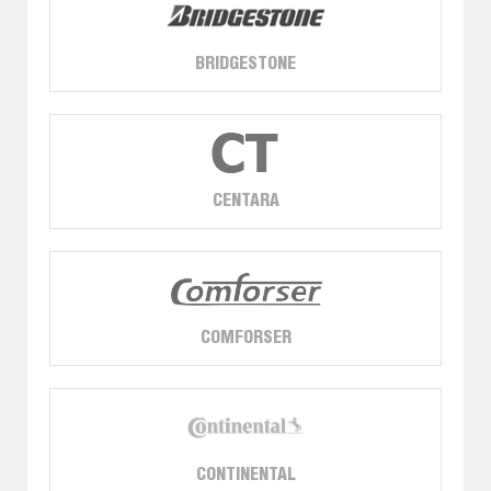
BRIDGESTONE
CENTARA
COMFORSER
CONTINENTAL