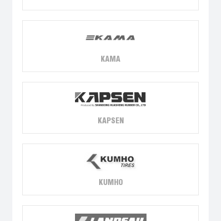
KAMA
KAPSEN
KUMHO