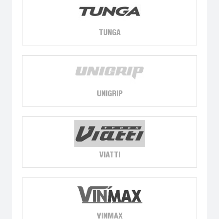
TUNGA
UNIGRIP
VIATTI
VINMAX