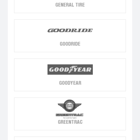
GENERAL TIRE
GOODRIDE
GOODYEAR
GREENTRAC