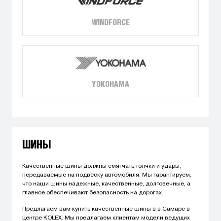
WINDFORCE
YOKOHAMA
ШИНЫ
Качественные шины должны смягчать толчки и удары,
передаваемые на подвеску автомобиля. Мы гарантируем,
что наши шины надежные, качественные, долговечные, а
главное обеспечивают безопасность на дорогах.
Предлагаем вам купить качественные шины в в Самаре в
центре KOLEX. Мы предлагаем клиентам модели ведущих