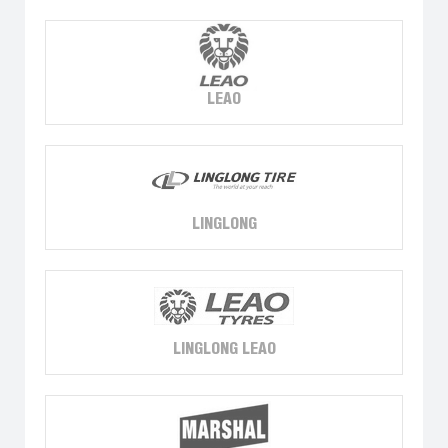
LEAO
LINGLONG
LINGLONG LEAO