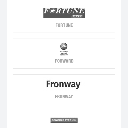
FORTUNE
FORWARD
FRONWAY