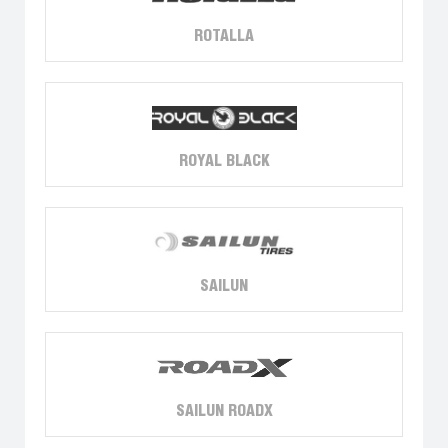
ROTALLA
ROYAL BLACK
SAILUN
SAILUN ROADX