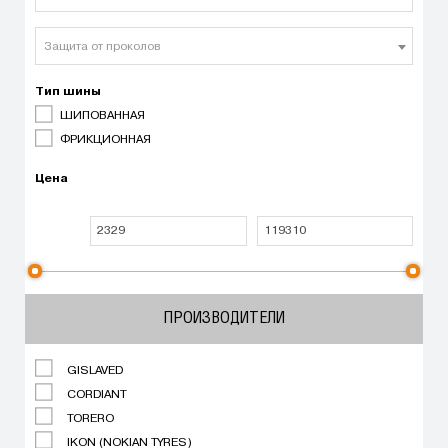
Защита от проколов
Тип шины
ШИПОВАННАЯ
ФРИКЦИОННАЯ
Цена
ПРОИЗВОДИТЕЛИ
GISLAVED
CORDIANT
TORERO
IKON (NOKIAN TYRES)