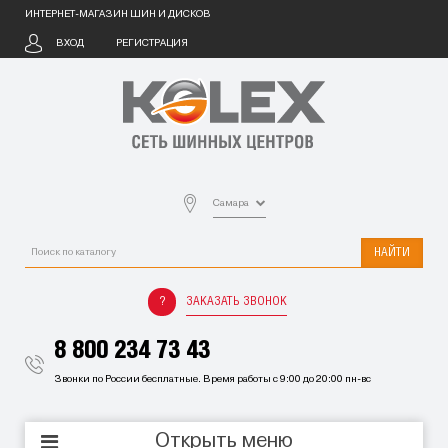
ИНТЕРНЕТ-МАГАЗИН ШИН И ДИСКОВ
ВХОД
РЕГИСТРАЦИЯ
Самара
НАЙТИ
ЗАКАЗАТЬ ЗВОНОК
8 800 234 73 43
Звонки по России бесплатные. Время работы с 9:00 до 20:00 пн-вс
Открыть меню