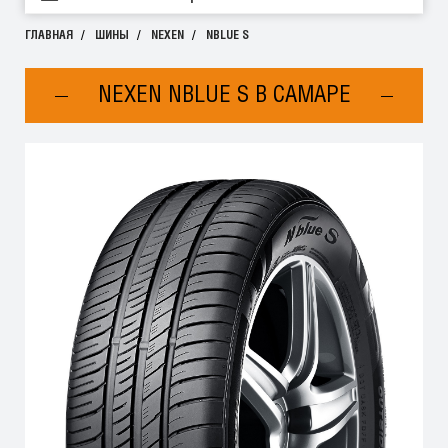
ГЛАВНАЯ
ШИНЫ
NEXEN
NBLUE S
NEXEN NBLUE S В САМАРЕ