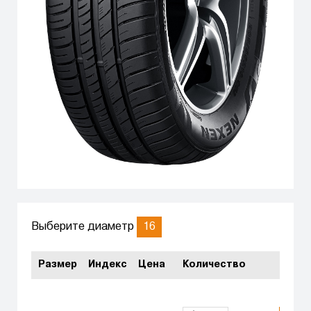
16
Выберите диаметр
Размер
Индекс
Цена
Количество