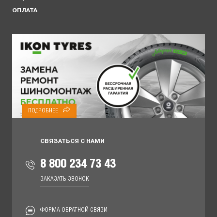
ОПЛАТА
ПОДРОБНЕЕ
СВЯЗАТЬСЯ С НАМИ
8 800 234 73 43
ЗАКАЗАТЬ ЗВОНОК
ФОРМА ОБРАТНОЙ СВЯЗИ