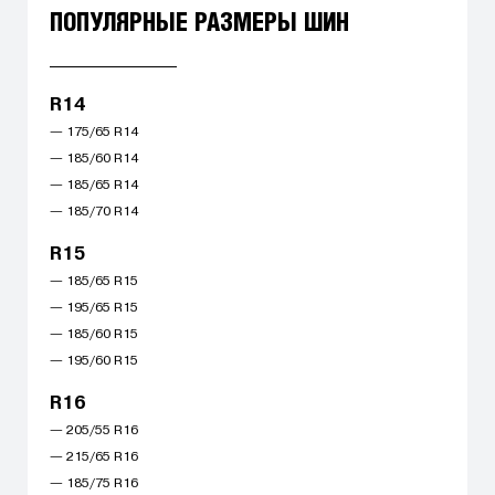
ПОПУЛЯРНЫЕ РАЗМЕРЫ ШИН
R14
— 175/65 R14
— 185/60 R14
— 185/65 R14
— 185/70 R14
R15
— 185/65 R15
— 195/65 R15
— 185/60 R15
— 195/60 R15
R16
— 205/55 R16
— 215/65 R16
— 185/75 R16