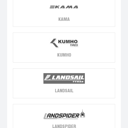
KAMA
KUMHO
LANDSAIL
LANDSPIDER