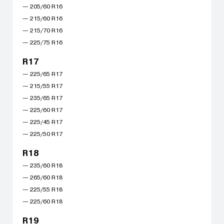
— 205/60 R16
— 215/60 R16
— 215/70 R16
— 225/75 R16
R17
— 225/65 R17
— 215/55 R17
— 235/65 R17
— 225/60 R17
— 225/45 R17
— 225/50 R17
R18
— 235/60 R18
— 265/60 R18
— 225/55 R18
— 225/60 R18
R19