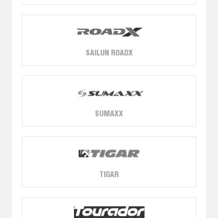
SAILUN ROADX
SUMAXX
TIGAR