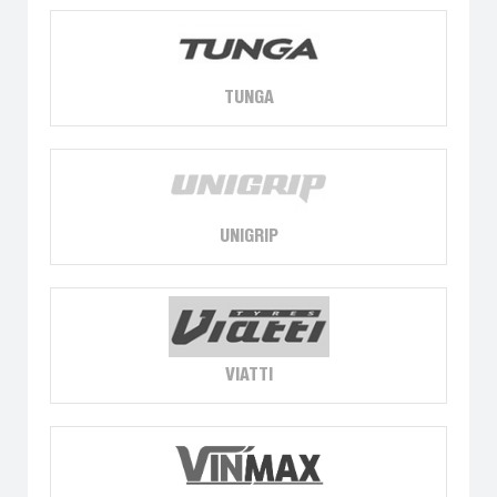
TUNGA
UNIGRIP
VIATTI