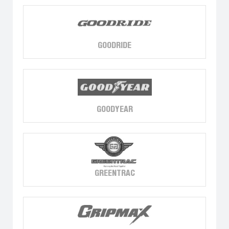
GOODRIDE
GOODYEAR
GREENTRAC