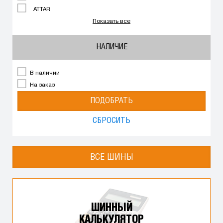
ATTAR
Показать все
НАЛИЧИЕ
В наличии
На заказ
ПОДОБРАТЬ
СБРОСИТЬ
ВСЕ ШИНЫ
ШИННЫЙ
КАЛЬКУЛЯТОР