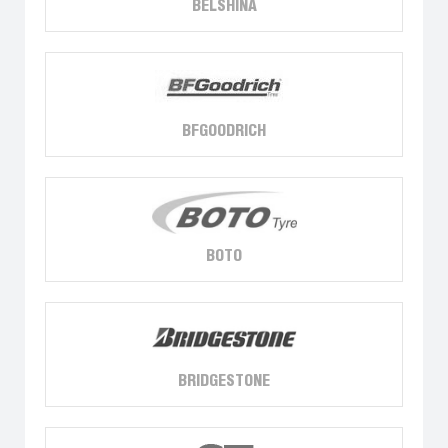
BELSHINA
BFGOODRICH
BOTO
BRIDGESTONE