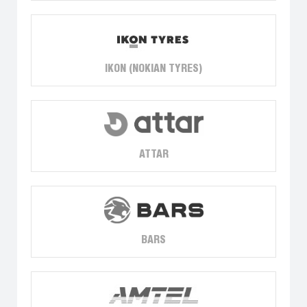
IKON (NOKIAN TYRES)
ATTAR
BARS