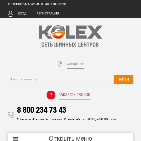
ИНТЕРНЕТ-МАГАЗИН ШИН И ДИСКОВ
ВХОД
РЕГИСТРАЦИЯ
Самара
НАЙТИ
ЗАКАЗАТЬ ЗВОНОК
8 800 234 73 43
Звонки по России бесплатные. Время работы с 9:00 до 20:00 пн-вс
Открыть меню