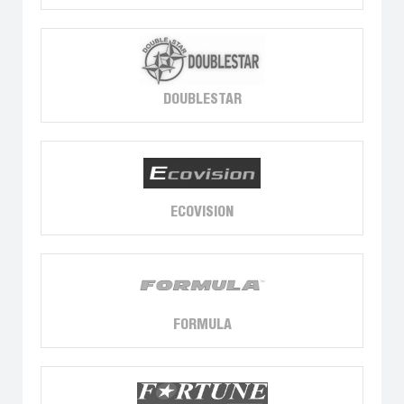
DOUBLESTAR
ECOVISION
FORMULA