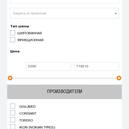
Защита от проколов
Тип шины
ШИПОВАННАЯ
ФРИКЦИОННАЯ
Цена
ПРОИЗВОДИТЕЛИ
GISLAVED
CORDIANT
TORERO
IKON (NOKIAN TYRES)