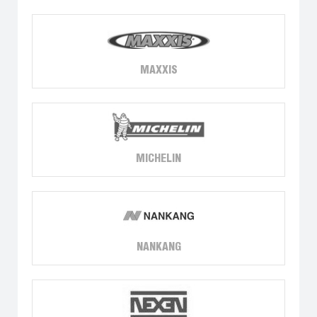
MAXXIS
MICHELIN
NANKANG