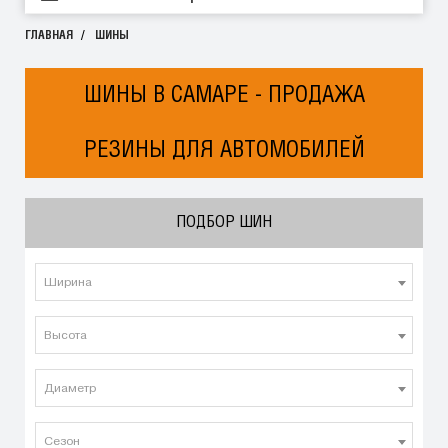
ГЛАВНАЯ
ШИНЫ
ШИНЫ В САМАРЕ - ПРОДАЖА
РЕЗИНЫ ДЛЯ АВТОМОБИЛЕЙ
ПОДБОР ШИН
Ширина
Высота
Диаметр
Сезон