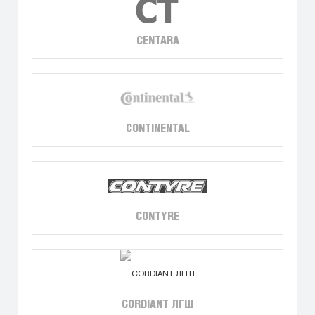
CENTARA
CONTINENTAL
CONTYRE
CORDIANT ЛГШ