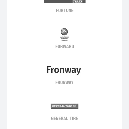
FORTUNE
FORWARD
FRONWAY
GENERAL TIRE