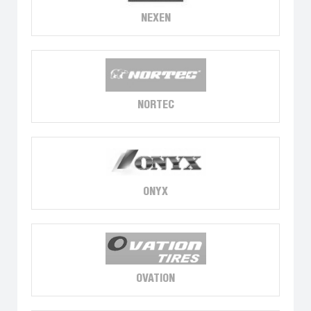
NEXEN
NORTEC
ONYX
OVATION