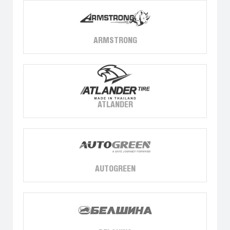
ARMSTRONG
ATLANDER
AUTOGREEN