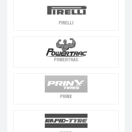
PIRELLI
POWERTRAC
PRINX