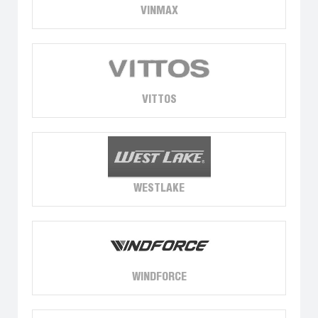
VINMAX
VITTOS
WESTLAKE
WINDFORCE