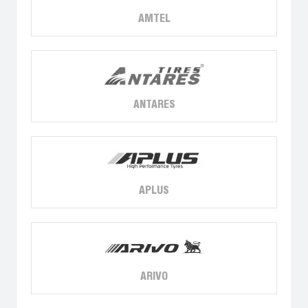
AMTEL
ANTARES
APLUS
ARIVO