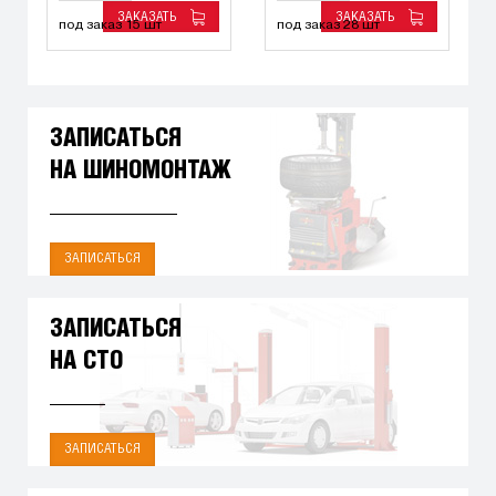
ЗАКАЗАТЬ
ЗАКАЗАТЬ
под заказ 15 шт
под заказ 28 шт
ЗАПИСАТЬСЯ
НА ШИНОМОНТАЖ
ЗАПИСАТЬСЯ
ЗАПИСАТЬСЯ
НА СТО
ЗАПИСАТЬСЯ