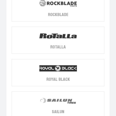
ROCKBLADE
ROTALLA
ROYAL BLACK
SAILUN