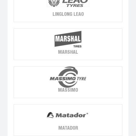
LINGLONG LEAO
MARSHAL
MASSIMO
MATADOR