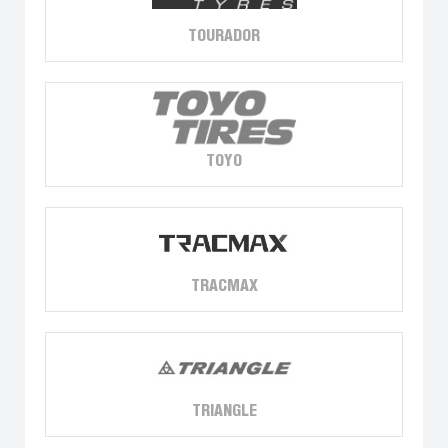
TOURADOR
TOYO
TRACMAX
TRIANGLE