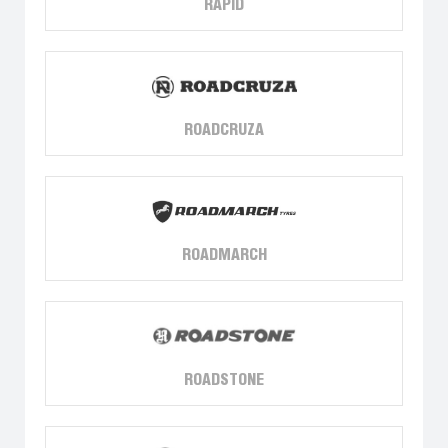
RAPID
ROADCRUZA
ROADMARCH
ROADSTONE