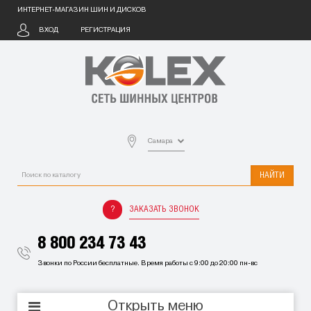
ИНТЕРНЕТ-МАГАЗИН ШИН И ДИСКОВ
ВХОД
РЕГИСТРАЦИЯ
Самара
НАЙТИ
ЗАКАЗАТЬ ЗВОНОК
8 800 234 73 43
Звонки по России бесплатные. Время работы с 9:00 до 20:00 пн-вс
Открыть меню