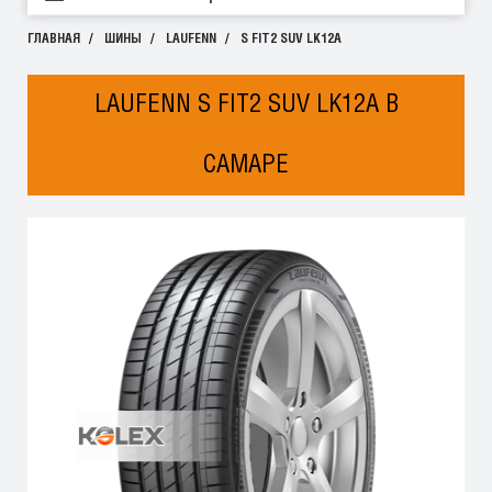
ГЛАВНАЯ
ШИНЫ
LAUFENN
S FIT2 SUV LK12A
LAUFENN S FIT2 SUV LK12A В
САМАРЕ