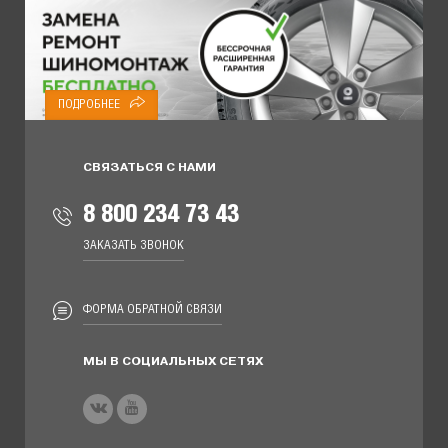
ПОДРОБНЕЕ
СВЯЗАТЬСЯ С НАМИ
8 800 234 73 43
ЗАКАЗАТЬ ЗВОНОК
ФОРМА ОБРАТНОЙ СВЯЗИ
МЫ В СОЦИАЛЬНЫХ СЕТЯХ