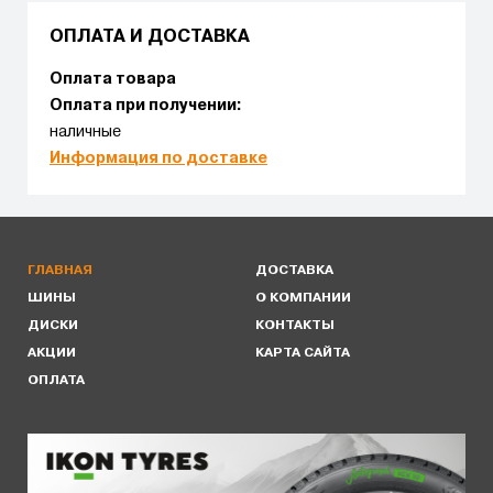
ОПЛАТА И ДОСТАВКА
Оплата товара
Оплата при получении:
наличные
Информация по доставке
ГЛАВНАЯ
ДОСТАВКА
ШИНЫ
О КОМПАНИИ
ДИСКИ
КОНТАКТЫ
АКЦИИ
КАРТА САЙТА
ОПЛАТА