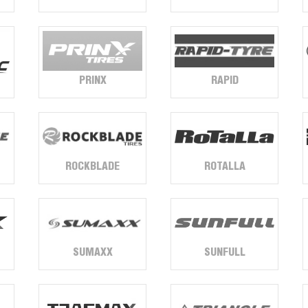
PRINX
RAPID
ROCKBLADE
ROTALLA
SUMAXX
SUNFULL