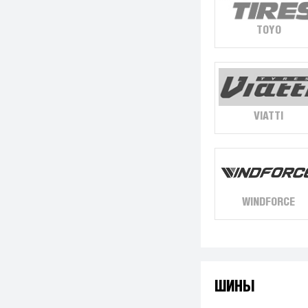
TOYO
VIATTI
WINDFORCE
ШИНЫ