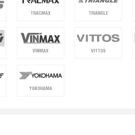
TRACMAX
TRIANGLE
VINMAX
VITTOS
YOKOHAMA