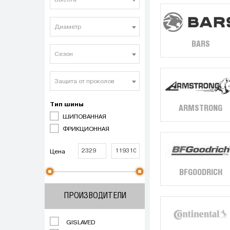
Высота
Диаметр
BARS
Сезон
Защита от проколов
Тип шины
ARMSTRONG
ШИПОВАННАЯ
ФРИКЦИОННАЯ
Цена
BFGOODRICH
ПРОИЗВОДИТЕЛИ
GISLAVED