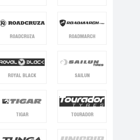
ROADCRUZA
ROADMARCH
ROYAL BLACK
SAILUN
TIGAR
TOURADOR