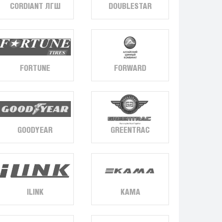
DOUBLESTAR
CORDIANT ЛГШ
FORTUNE
FORWARD
GOODYEAR
GREENTRAC
ILINK
KAMA