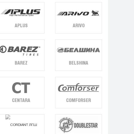
APLUS
ARIVO
BAREZ
BELSHINA
CENTARA
COMFORSER