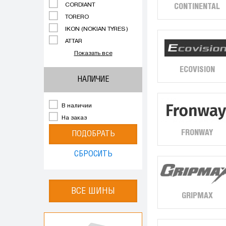
CORDIANT
CONTINENTAL
TORERO
IKON (NOKIAN TYRES)
ATTAR
Показать все
ECOVISION
НАЛИЧИЕ
В наличии
На заказ
FRONWAY
ПОДОБРАТЬ
СБРОСИТЬ
ВСЕ ШИНЫ
GRIPMAX