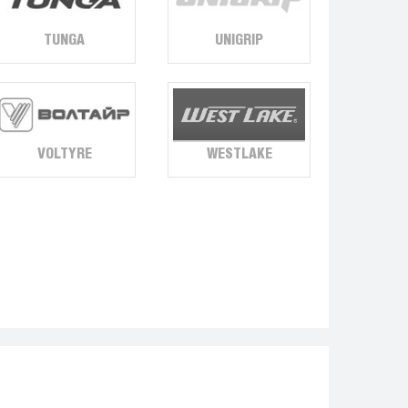
TUNGA
UNIGRIP
VOLTYRE
WESTLAKE