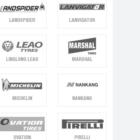
LANDSPIDER
LANVIGATOR
LINGLONG LEAO
MARSHAL
MICHELIN
NANKANG
OVATION
PIRELLI