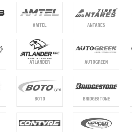
AMTEL
ANTARES
AUTOGREEN
ATLANDER
BOTO
BRIDGESTONE