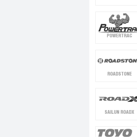
POWERTRAC
ROADSTONE
SAILUN ROADX