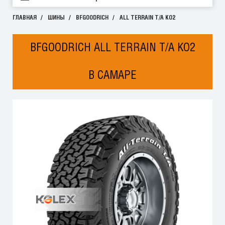
ГЛАВНАЯ
ШИНЫ
BFGOODRICH
ALL TERRAIN T/A KO2
BFGOODRICH ALL TERRAIN T/A KO2
В САМАРЕ