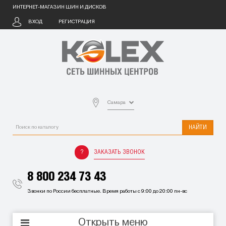
ИНТЕРНЕТ-МАГАЗИН ШИН И ДИСКОВ
ВХОД
РЕГИСТРАЦИЯ
Самара
НАЙТИ
ЗАКАЗАТЬ ЗВОНОК
8 800 234 73 43
Звонки по России бесплатные. Время работы с 9:00 до 20:00 пн-вс
Открыть меню