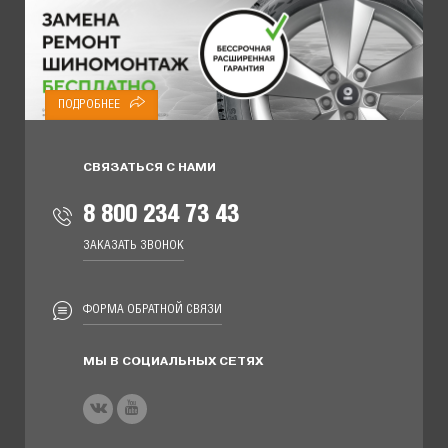
ПОДРОБНЕЕ
СВЯЗАТЬСЯ С НАМИ
8 800 234 73 43
ЗАКАЗАТЬ ЗВОНОК
ФОРМА ОБРАТНОЙ СВЯЗИ
МЫ В СОЦИАЛЬНЫХ СЕТЯХ