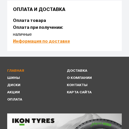
ОПЛАТА И ДОСТАВКА
Оплата товара
Оплата при получении:
наличные
Информация по доставке
ГЛАВНАЯ
ДОСТАВКА
ШИНЫ
О КОМПАНИИ
ДИСКИ
КОНТАКТЫ
АКЦИИ
КАРТА САЙТА
ОПЛАТА