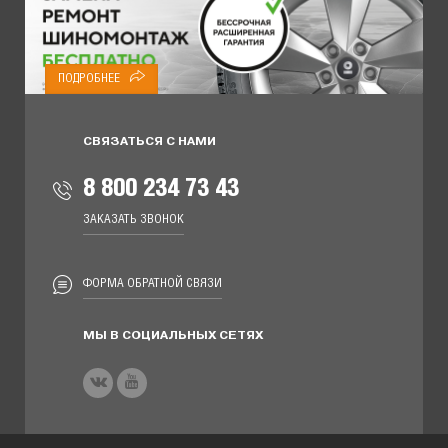
ПОДРОБНЕЕ
СВЯЗАТЬСЯ С НАМИ
8 800 234 73 43
ЗАКАЗАТЬ ЗВОНОК
ФОРМА ОБРАТНОЙ СВЯЗИ
МЫ В СОЦИАЛЬНЫХ СЕТЯХ