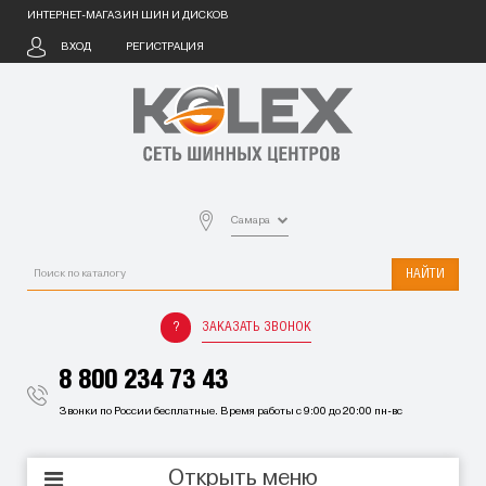
ИНТЕРНЕТ-МАГАЗИН ШИН И ДИСКОВ
ВХОД
РЕГИСТРАЦИЯ
Самара
НАЙТИ
ЗАКАЗАТЬ ЗВОНОК
8 800 234 73 43
Звонки по России бесплатные. Время работы с 9:00 до 20:00 пн-вс
Открыть меню