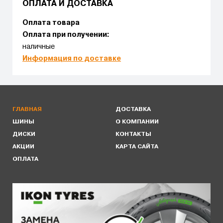
ОПЛАТА И ДОСТАВКА
Оплата товара
Оплата при получении:
наличные
Информация по доставке
ГЛАВНАЯ
ДОСТАВКА
ШИНЫ
О КОМПАНИИ
ДИСКИ
КОНТАКТЫ
АКЦИИ
КАРТА САЙТА
ОПЛАТА