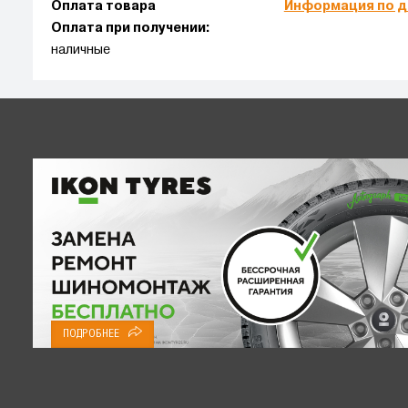
Оплата товара
Информация по д
Оплата при получении:
наличные
ПОДРОБНЕЕ