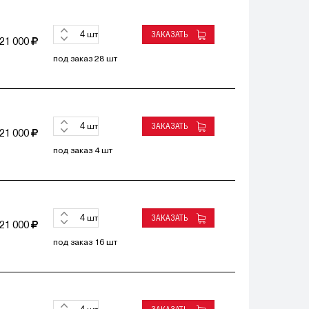
ЗАКАЗАТЬ
шт
21 000
под заказ 28 шт
ЗАКАЗАТЬ
шт
21 000
под заказ 4 шт
ЗАКАЗАТЬ
шт
21 000
под заказ 16 шт