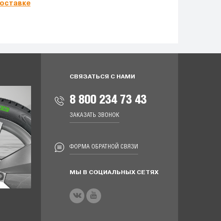
оставке
СВЯЗАТЬСЯ С НАМИ
8 800 234 73 43
ЗАКАЗАТЬ ЗВОНОК
ФОРМА ОБРАТНОЙ СВЯЗИ
МЫ В СОЦИАЛЬНЫХ СЕТЯХ